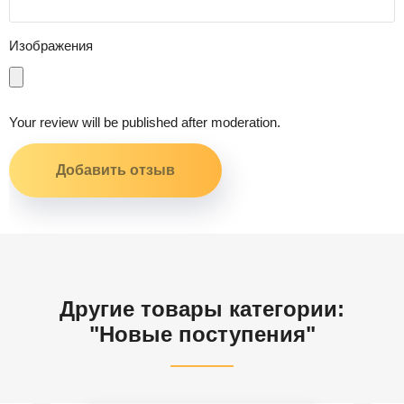
Изображения
Your review will be published after moderation.
Другие товары категории:
"Новые поступения"