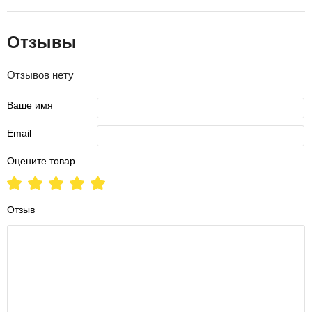
Отзывы
Отзывов нету
Ваше имя
Email
Оцените товар
Отзыв