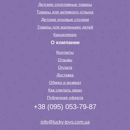
Детские спортивные товары
Товары для активного отдыха
Детские игровые столики
Товары для маленьких детей
Канцелярия
О компании
Контакты
Отзывы
Оплата
Доставка
Обмен и возврат
Как сделать заказ
Публичная оферта
+38 (095) 053-79-87
info@lucky-toys.com.ua