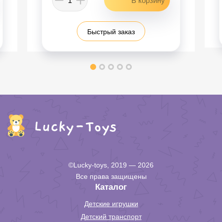
Быстрый заказ
©Lucky-toys, 2019 — 2026
Все права защищены
Каталог
Детские игрушки
Детский транспорт