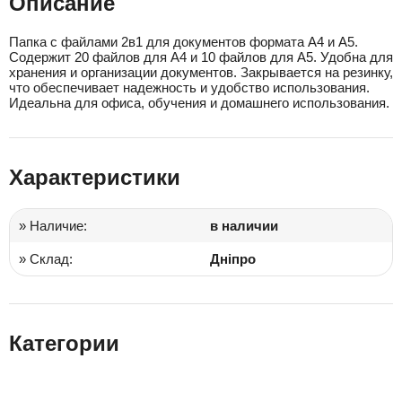
Описание
Папка с файлами 2в1 для документов формата А4 и А5.
Содержит 20 файлов для А4 и 10 файлов для А5. Удобна для
хранения и организации документов. Закрывается на резинку,
что обеспечивает надежность и удобство использования.
Идеальна для офиса, обучения и домашнего использования.
Характеристики
» Наличие:
в наличии
» Склад:
Дніпро
Категории