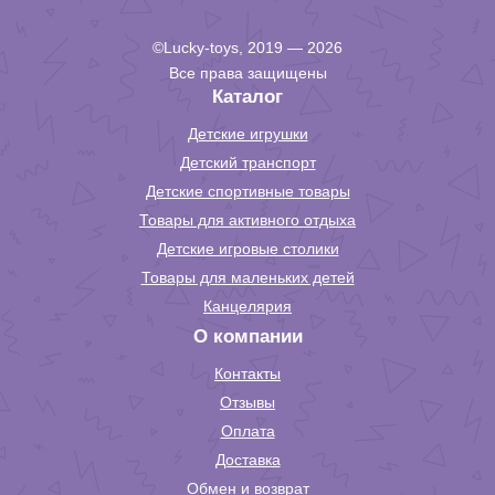
©Lucky-toys, 2019 — 2026
Все права защищены
Каталог
Детские игрушки
Детский транспорт
Детские спортивные товары
Товары для активного отдыха
Детские игровые столики
Товары для маленьких детей
Канцелярия
О компании
Контакты
Отзывы
Оплата
Доставка
Обмен и возврат