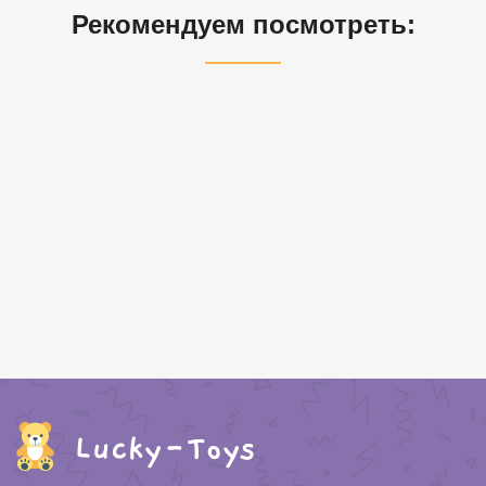
Рекомендуем посмотреть: