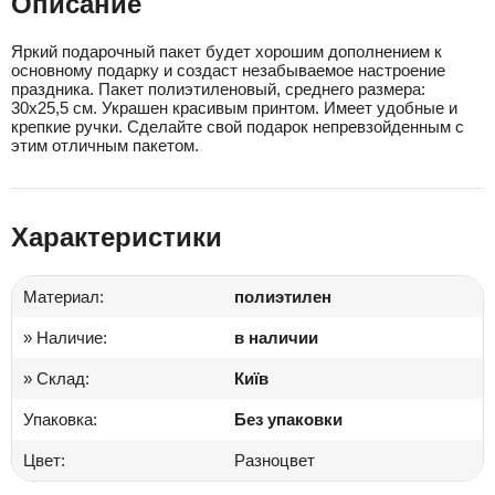
Описание
Яркий подарочный пакет будет хорошим дополнением к
основному подарку и создаст незабываемое настроение
праздника. Пакет полиэтиленовый, среднего размера:
30х25,5 см. Украшен красивым принтом. Имеет удобные и
крепкие ручки. Сделайте свой подарок непревзойденным с
этим отличным пакетом.
Характеристики
Материал:
полиэтилен
» Наличие:
в наличии
» Склад:
Київ
Упаковка:
Без упаковки
Цвет:
Разноцвет