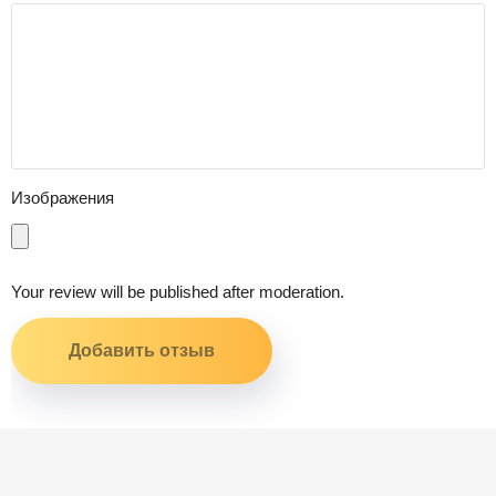
Изображения
Your review will be published after moderation.