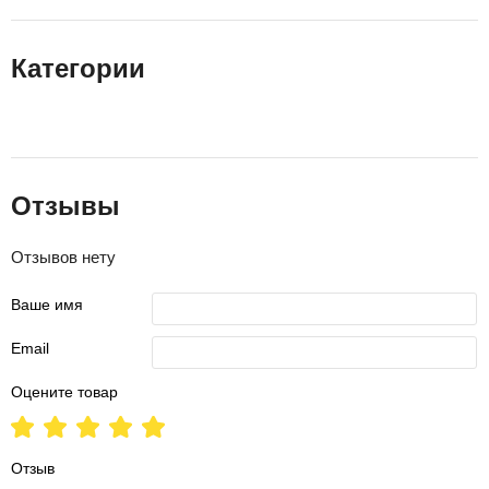
Категории
Отзывы
Отзывов нету
Ваше имя
Email
Оцените товар
Отзыв