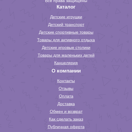
Все права защищены
Каталог
Детские игрушки
Детский транспорт
Детские спортивные товары
Товары для активного отдыха
Детские игровые столики
Товары для маленьких детей
Канцелярия
О компании
Контакты
Отзывы
Оплата
Доставка
Обмен и возврат
Как сделать заказ
Публичная оферта