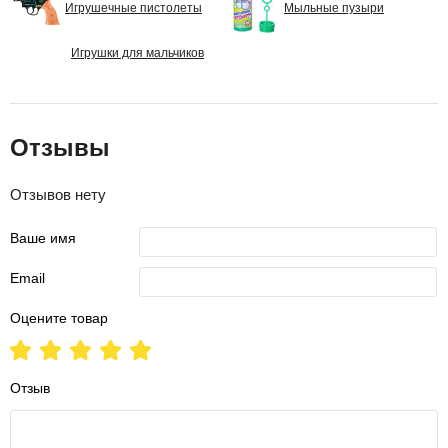
Игрушечные пистолеты
Мыльные пузыри
Игрушки для мальчиков
Отзывы
Отзывов нету
Ваше имя
Email
Оцените товар
Отзыв