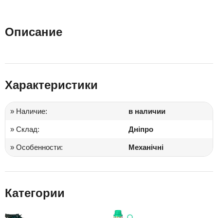
Описание
Характеристики
» Наличие:
в наличии
» Склад:
Дніпро
» Особенности:
Механічні
Категории