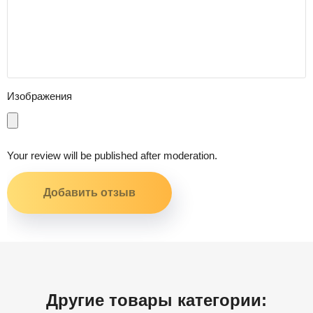
Изображения
Your review will be published after moderation.
Другие товары категории: