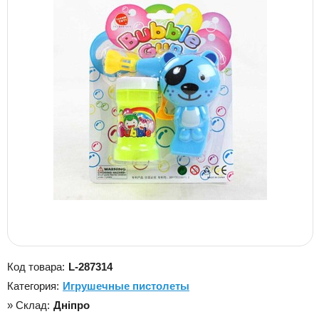
Код товара:
L-287314
Категория:
Игрушечные пистолеты
» Склад:
Дніпро