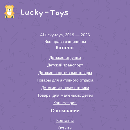
©Lucky-toys, 2019 — 2026
Все права защищены
Каталог
Детские игрушки
Детский транспорт
Детские спортивные товары
Товары для активного отдыха
Детские игровые столики
Товары для маленьких детей
Канцелярия
О компании
Контакты
Отзывы