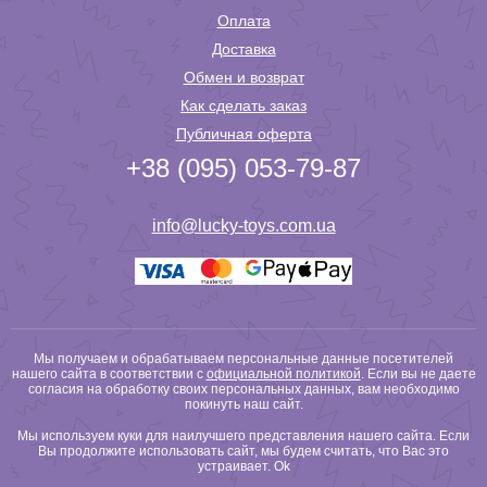
Оплата
Доставка
Обмен и возврат
Как сделать заказ
Публичная оферта
+38 (095) 053-79-87
info@lucky-toys.com.ua
Мы получаем и обрабатываем персональные данные посетителей
нашего сайта в соответствии с
официальной политикой
. Если вы не даете
согласия на обработку своих персональных данных, вам необходимо
покинуть наш сайт.
Мы используем куки для наилучшего представления нашего сайта. Если
Вы продолжите использовать сайт, мы будем считать, что Вас это
устраивает.
Ok