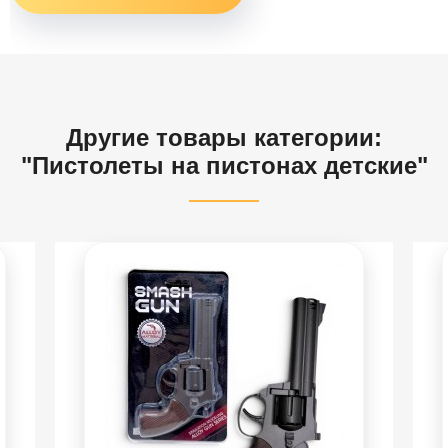
Другие товары категории:
"Пистолеты на пистонах детские"