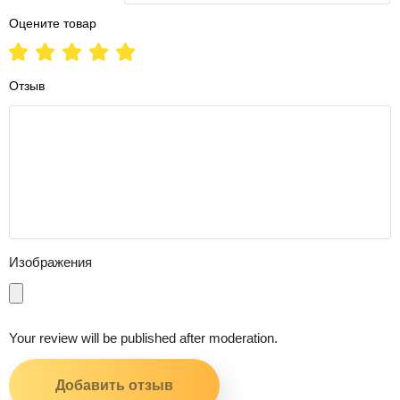
Оцените товар
Отзыв
Изображения
Your review will be published after moderation.