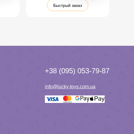
Быстрый заказ
+38 (095) 053-79-87
info@lucky-toys.com.ua