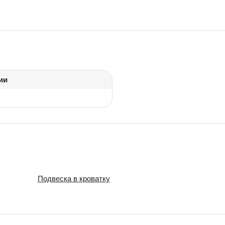
ии
Подвеска в кроватку