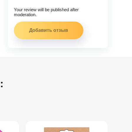
Your review will be published after
moderation.
: