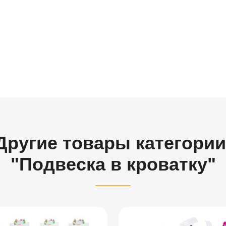
Другие товары категории
"Подвеска в кроватку"