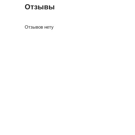
Отзывы
Отзывов нету