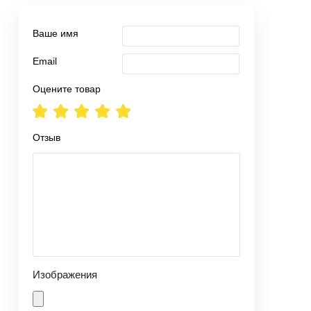
Ваше имя
Email
Оцените товар
Отзыв
Изображения