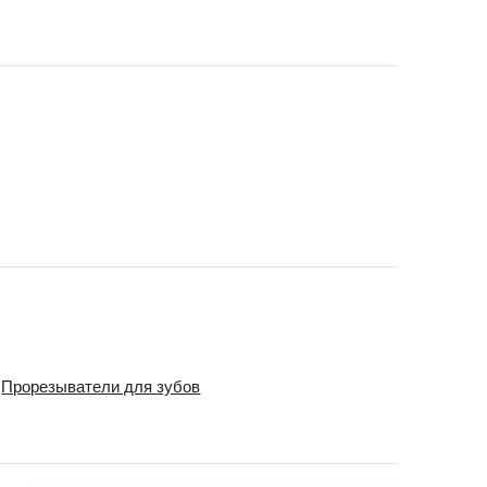
Прорезыватели для зубов