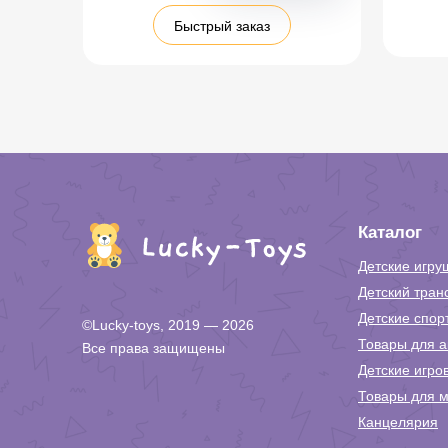
Быстрый заказ
Каталог
Детские игру
Детский тран
Детские спор
©Lucky-toys, 2019 — 2026
Товары для а
Все права защищены
Детские игро
Товары для м
Канцелярия