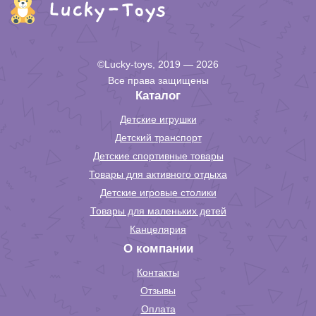
©Lucky-toys, 2019 — 2026
Все права защищены
Каталог
Детские игрушки
Детский транспорт
Детские спортивные товары
Товары для активного отдыха
Детские игровые столики
Товары для маленьких детей
Канцелярия
О компании
Контакты
Отзывы
Оплата