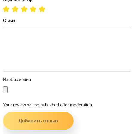
Отзыв
Изображения
Your review will be published after moderation.