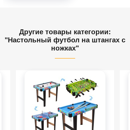
Другие товары категории:
"Настольный футбол на штангах с
ножках"