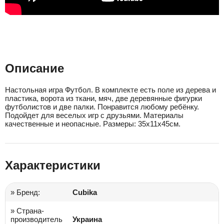
Описание
Настольная игра Футбол. В комплекте есть поле из дерева и
пластика, ворота из ткани, мяч, две деревянные фигурки
футболистов и две палки. Понравится любому ребёнку.
Подойдет для веселых игр с друзьями. Материалы
качественные и неопасные. Размеры: 35х11х45см.
Характеристики
» Бренд:
Cubika
» Страна-
производитель
Украина