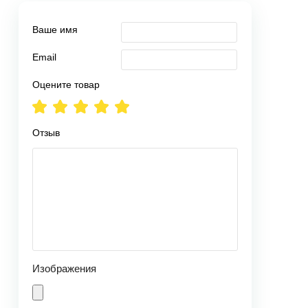
Ваше имя
Email
Оцените товар
Отзыв
Изображения