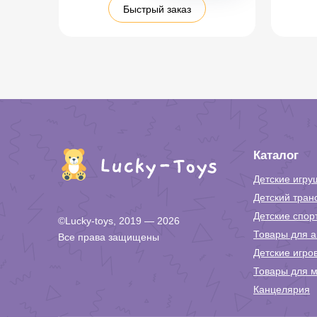
Быстрый заказ
Каталог
Детские игру
Детский тран
Детские спор
©Lucky-toys, 2019 — 2026
Товары для а
Все права защищены
Детские игро
Товары для м
Канцелярия