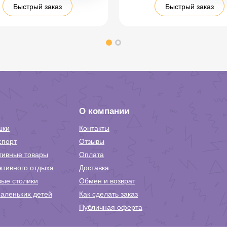
Быстрый заказ
Быстрый заказ
О компании
шки
Контакты
спорт
Отзывы
тивные товары
Оплата
ктивного отдыха
Доставка
вые столики
Обмен и возврат
аленьких детей
Как сделать заказ
Публичная оферта