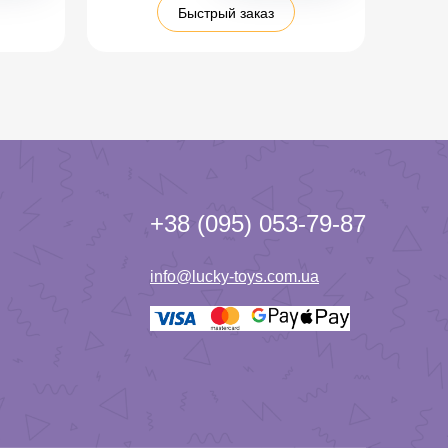
Быстрый заказ
+38 (095) 053-79-87
info@lucky-toys.com.ua