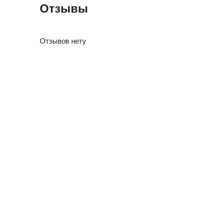
Отзывы
Отзывов нету