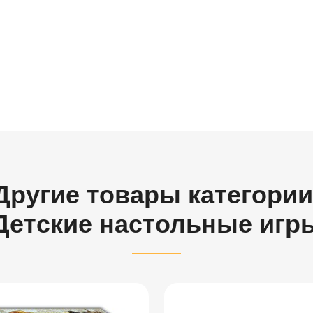
Другие товары категории
Детские настольные игр