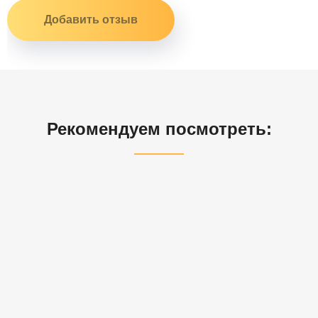
Рекомендуем посмотреть: