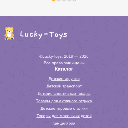
©Lucky-toys, 2019 — 2026
Все права защищены
Каталог
Детские игрушки
Детский транспорт
Детские спортивные товары
Товары для активного отдыха
Детские игровые столики
Товары для маленьких детей
Канцелярия