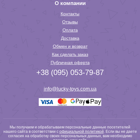
О компании
Контакты
Отзывы
Оплата
Доставка
Обмен и возврат
Как сделать заказ
Публичная оферта
+38 (095) 053-79-87
info@lucky-toys.com.ua
Мы получаем и обрабатываем персональные данные посетителей
нашего сайта в соответствии с
официальной политикой
. Если вы не даете
согласия на обработку своих персональных данных, вам необходимо