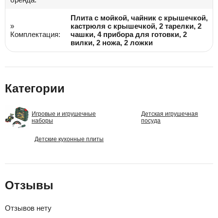
Плита с мойкой, чайник с крышечкой,
»
кастрюля с крышечкой, 2 тарелки, 2
Комплектация:
чашки, 4 прибора для готовки, 2
вилки, 2 ножа, 2 ложки
Категории
Игровые и игрушечные
Детская игрушечная
наборы
посуда
Детские кухонные плиты
Отзывы
Отзывов нету