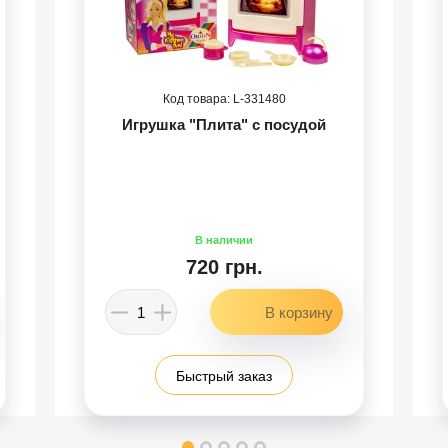
331480
Игрушка "Плита" с посудой
720 грн.
Быстрый заказ