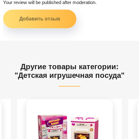
Your review will be published after moderation.
Другие товары категории:
"Детская игрушечная посуда"