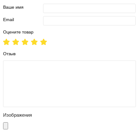
Ваше имя
Email
Оцените товар
Отзыв
Изображения