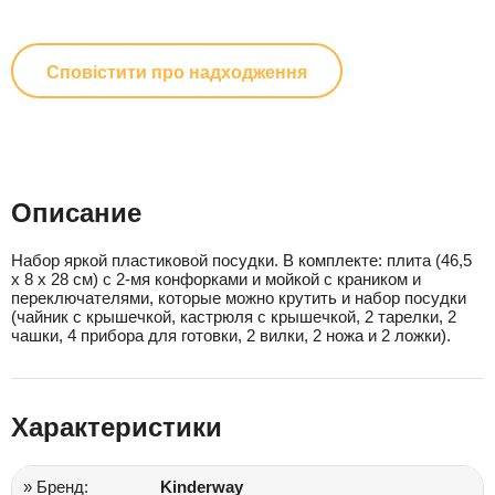
Сповістити про надходження
Описание
Набор яркой пластиковой посудки. В комплекте: плита (46,5
х 8 х 28 см) с 2-мя конфорками и мойкой с краником и
переключателями, которые можно крутить и набор посудки
(чайник с крышечкой, кастрюля с крышечкой, 2 тарелки, 2
чашки, 4 прибора для готовки, 2 вилки, 2 ножа и 2 ложки).
Характеристики
» Бренд:
Kinderway