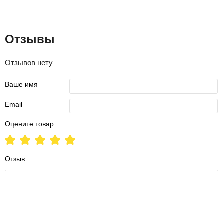
Отзывы
Отзывов нету
Ваше имя
Email
Оцените товар
Отзыв