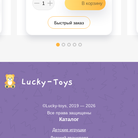
Быстрый заказ
©Lucky-toys, 2019 — 2026
Все права защищены
Каталог
Детские игрушки
Детский транспорт