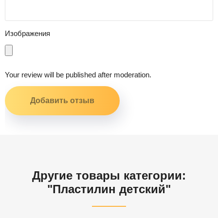
Изображения
Your review will be published after moderation.
Другие товары категории:
"Пластилин детский"