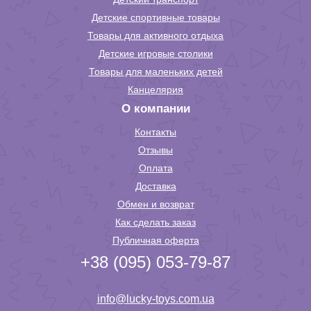
Детские спортивные товары
Товары для активного отдыха
Детские игровые столики
Товары для маленьких детей
Канцелярия
О компании
Контакты
Отзывы
Оплата
Доставка
Обмен и возврат
Как сделать заказ
Публичная оферта
+38 (095) 053-79-87
info@lucky-toys.com.ua