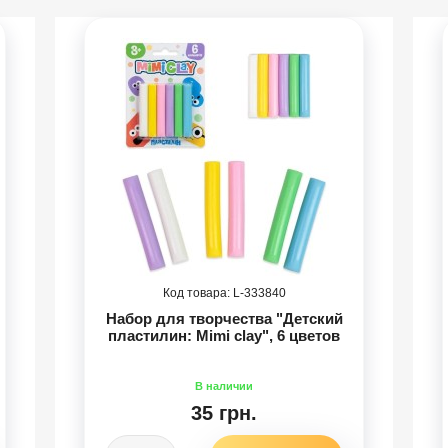
333840
Набор для творчества "Детский
пластилин: Mimi clay", 6 цветов
35 грн.