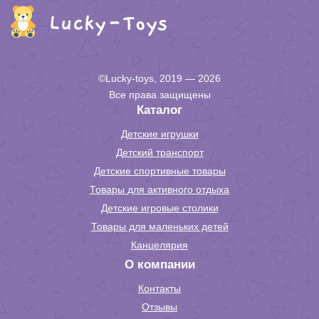
©Lucky-toys, 2019 — 2026
Все права защищены
Каталог
Детские игрушки
Детский транспорт
Детские спортивные товары
Товары для активного отдыха
Детские игровые столики
Товары для маленьких детей
Канцелярия
О компании
Контакты
Отзывы