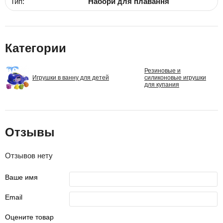
Тип:
Набори для плавання
Категории
Резиновые и
Игрушки в ванну для детей
силиконовые игрушки
для купания
Отзывы
Отзывов нету
Ваше имя
Email
Оцените товар