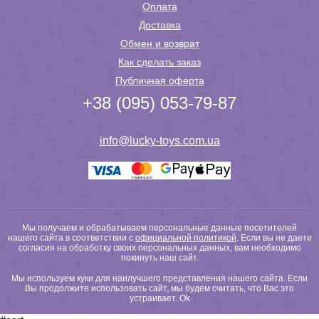
Оплата
Доставка
Обмен и возврат
Как сделать заказ
Публичная оферта
+38 (095) 053-79-87
info@lucky-toys.com.ua
Мы получаем и обрабатываем персональные данные посетителей
нашего сайта в соответствии с
официальной политикой
. Если вы не даете
согласия на обработку своих персональных данных, вам необходимо
покинуть наш сайт.
Мы используем куки для наилучшего представления нашего сайта. Если
Вы продолжите использовать сайт, мы будем считать, что Вас это
устраивает.
Ok