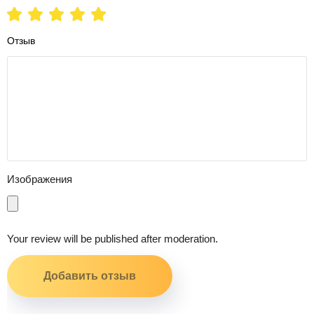
Отзыв
Изображения
Your review will be published after moderation.