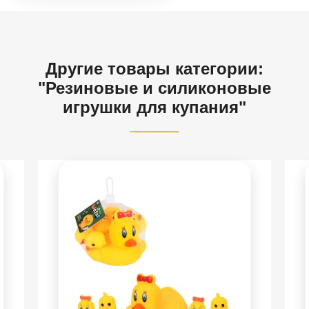
Другие товары категории:
"Резиновые и силиконовые
игрушки для купания"