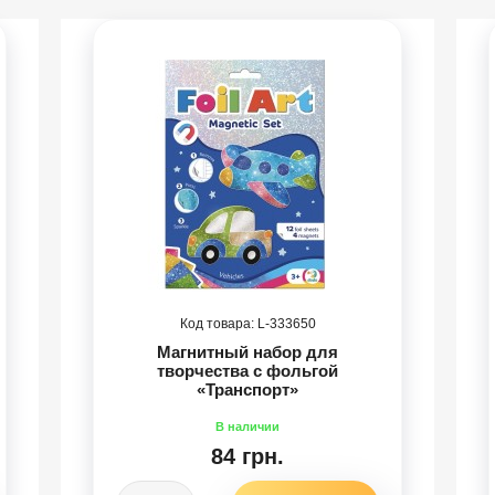
333650
Магнитный набор для
творчества с фольгой
«Транспорт»
84 грн.