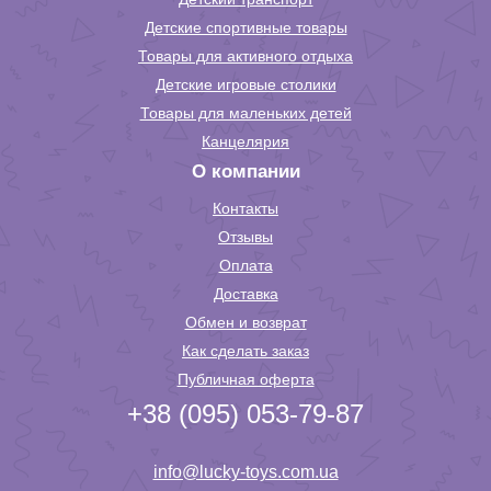
Детские спортивные товары
Товары для активного отдыха
Детские игровые столики
Товары для маленьких детей
Канцелярия
О компании
Контакты
Отзывы
Оплата
Доставка
Обмен и возврат
Как сделать заказ
Публичная оферта
+38 (095) 053-79-87
info@lucky-toys.com.ua