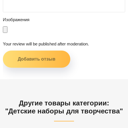
Изображения
Your review will be published after moderation.
Другие товары категории:
"Детские наборы для творчества"