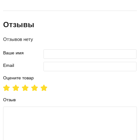
Отзывы
Отзывов нету
Ваше имя
Email
Оцените товар
Отзыв