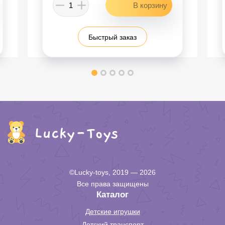
Быстрый заказ
©Lucky-toys, 2019 — 2026
Все права защищены
Каталог
Детские игрушки
Детский транспорт