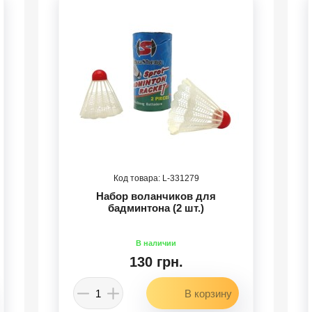
331279
Набор воланчиков для
бадминтона (2 шт.)
130 грн.