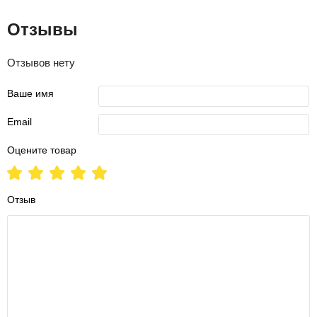
Отзывы
Отзывов нету
Ваше имя
Email
Оцените товар
Отзыв