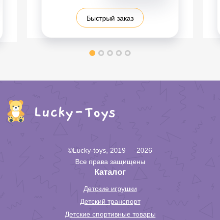
Быстрый заказ
©Lucky-toys, 2019 — 2026
Все права защищены
Каталог
Детские игрушки
Детский транспорт
Детские спортивные товары