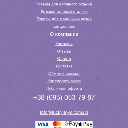
Товары для активного отдыха
Детские игровые столики
Товары для маленьких детей
Канцелярия
О компании
Контакты
Отзывы
Оплата
Доставка
Обмен и возврат
Как сделать заказ
Публичная оферта
+38 (095) 053-79-87
info@lucky-toys.com.ua