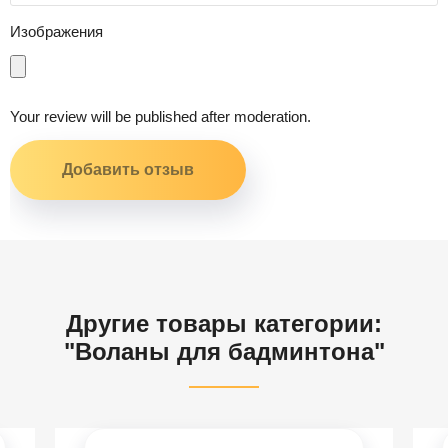
Изображения
Your review will be published after moderation.
Другие товары категории:
"Воланы для бадминтона"