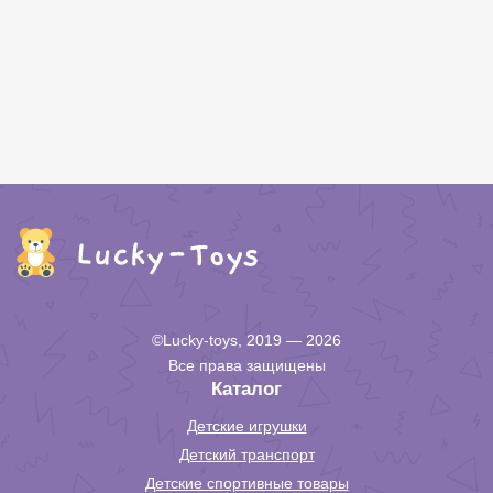
©Lucky-toys, 2019 — 2026
Все права защищены
Каталог
Детские игрушки
Детский транспорт
Детские спортивные товары