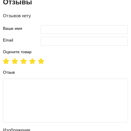
Отзывы
Отзывов нету
Ваше имя
Email
Оцените товар
Отзыв
Изображения