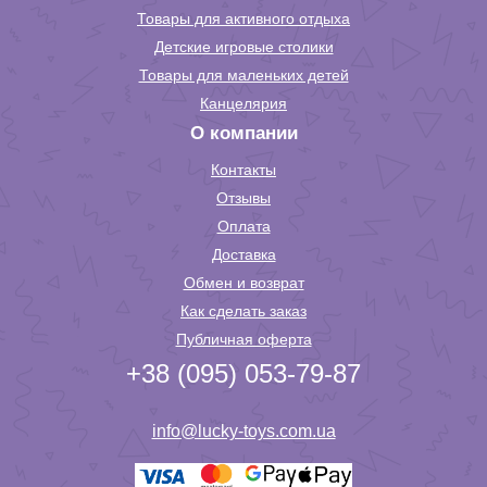
Товары для активного отдыха
Детские игровые столики
Товары для маленьких детей
Канцелярия
О компании
Контакты
Отзывы
Оплата
Доставка
Обмен и возврат
Как сделать заказ
Публичная оферта
+38 (095) 053-79-87
info@lucky-toys.com.ua