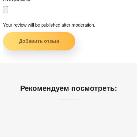
Your review will be published after moderation.
Рекомендуем посмотреть: