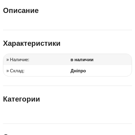
Описание
Характеристики
» Наличие:
в наличии
» Склад:
Дніпро
Категории