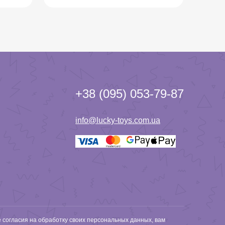
+38 (095) 053-79-87
info@lucky-toys.com.ua
е согласия на обработку своих персональных данных, вам