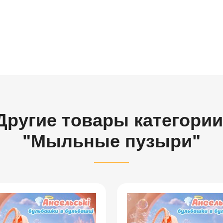
Другие товары категории
"Мыльные пузыри"