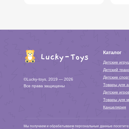
Каталог
Детские игру
Детский тран
Детские спор
©Lucky-toys, 2019 — 2026
Товары для а
Все права защищены
Детские игро
Товары для м
Канцелярия
Мы получаем и обрабатываем персональные данные посетител