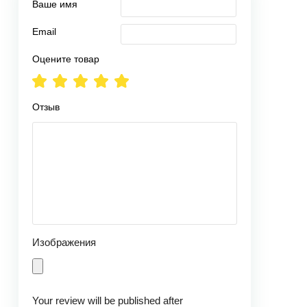
Ваше имя
Email
Оцените товар
Отзыв
Изображения
Your review will be published after