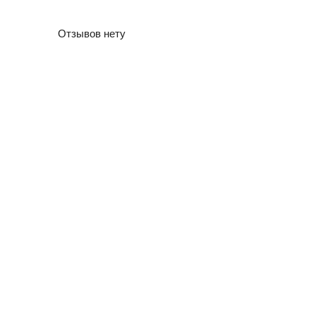
Отзывов нету