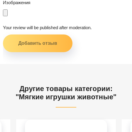
Изображения
Your review will be published after moderation.
Другие товары категории:
"Мягкие игрушки животные"