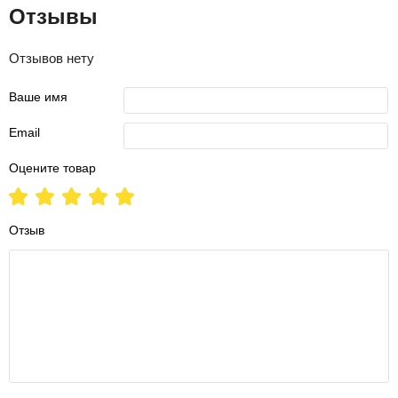
Отзывы
Отзывов нету
Ваше имя
Email
Оцените товар
Отзыв