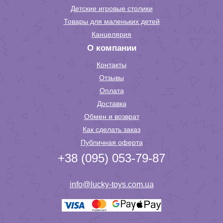
Детские игровые столики
Товары для маленьких детей
Канцелярия
О компании
Контакты
Отзывы
Оплата
Доставка
Обмен и возврат
Как сделать заказ
Публичная оферта
+38 (095) 053-79-87
info@lucky-toys.com.ua