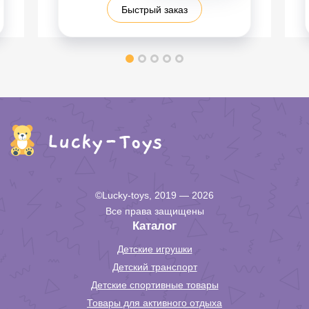
Быстрый заказ
©Lucky-toys, 2019 — 2026
Все права защищены
Каталог
Детские игрушки
Детский транспорт
Детские спортивные товары
Товары для активного отдыха