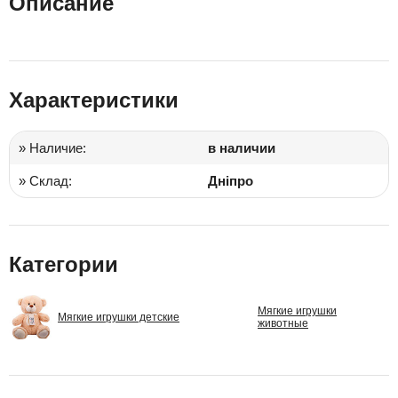
Описание
Характеристики
» Наличие:
в наличии
» Склад:
Дніпро
Категории
Мягкие игрушки
Мягкие игрушки детские
животные