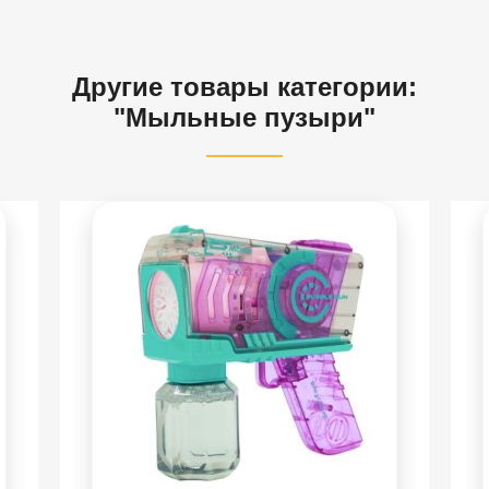
Другие товары категории:
"Мыльные пузыри"