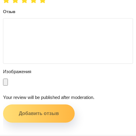
Отзыв
Изображения
Your review will be published after moderation.