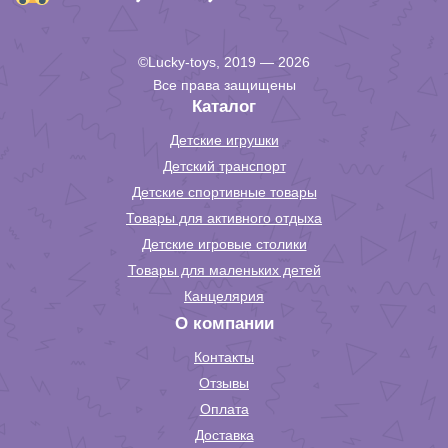
©Lucky-toys, 2019 — 2026
Все права защищены
Каталог
Детские игрушки
Детский транспорт
Детские спортивные товары
Товары для активного отдыха
Детские игровые столики
Товары для маленьких детей
Канцелярия
О компании
Контакты
Отзывы
Оплата
Доставка