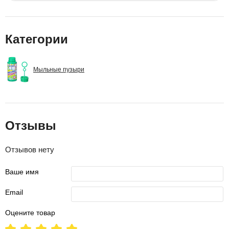
Категории
Мыльные пузыри
Отзывы
Отзывов нету
Ваше имя
Email
Оцените товар