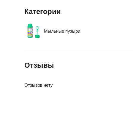
Категории
Мыльные пузыри
Отзывы
Отзывов нету