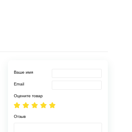
Ваше имя
Email
Оцените товар
Отзыв