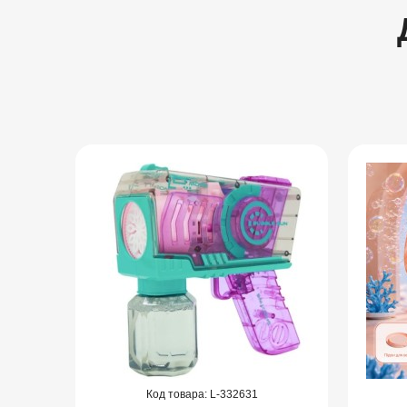
332631