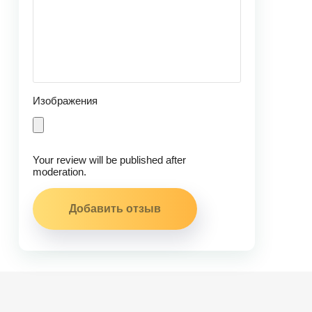
Изображения
Your review will be published after
moderation.