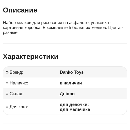
Описание
Набор мелков для рисования на асфальте, упаковка -
картонная коробка. В комплекте 5 больших мелков. Цвета -
разные.
Характеристики
» Бренд:
Danko Toys
» Наличие:
в наличии
» Склад:
Дніпро
для девочки;
» Для кого:
для мальчика