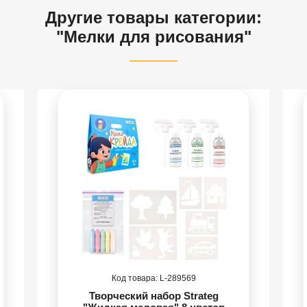
Другие товары категории:
"Мелки для рисования"
289569
Творческий набор Strateg