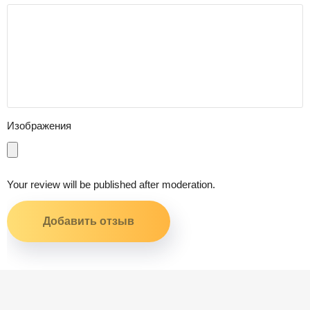
Изображения
Your review will be published after moderation.