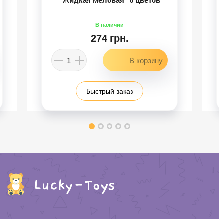
"Жидкая меловая" 8 цветов
274 грн.
Быстрый заказ