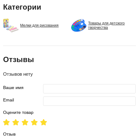
Категории
Товары для детского
Мелки для рисования
творчества
Отзывы
Отзывов нету
Ваше имя
Email
Оцените товар
Отзыв