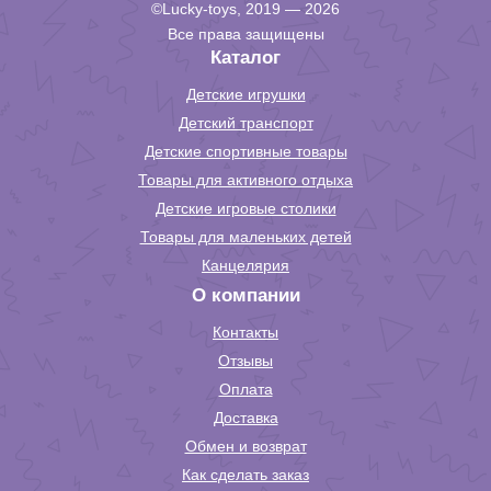
©Lucky-toys, 2019 — 2026
Все права защищены
Каталог
Детские игрушки
Детский транспорт
Детские спортивные товары
Товары для активного отдыха
Детские игровые столики
Товары для маленьких детей
Канцелярия
О компании
Контакты
Отзывы
Оплата
Доставка
Обмен и возврат
Как сделать заказ