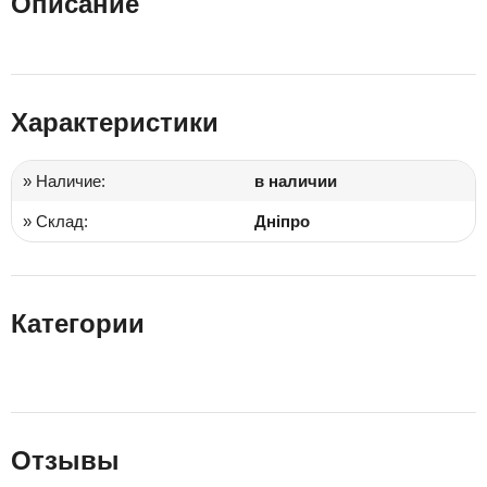
Описание
Характеристики
» Наличие:
в наличии
» Склад:
Дніпро
Категории
Отзывы