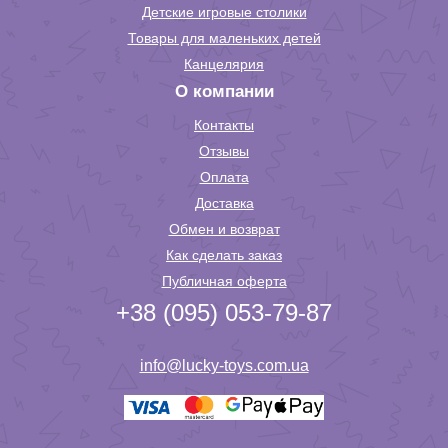
Детские игровые столики
Товары для маленьких детей
Канцелярия
О компании
Контакты
Отзывы
Оплата
Доставка
Обмен и возврат
Как сделать заказ
Публичная оферта
+38 (095) 053-79-87
info@lucky-toys.com.ua