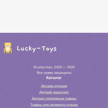
©Lucky-toys, 2019 — 2026
Все права защищены
Каталог
Детские игрушки
Детский транспорт
Детские спортивные товары
Товары для активного отдыха