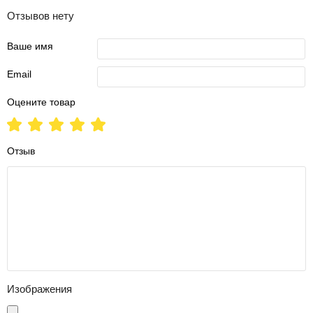
Отзывов нету
Ваше имя
Email
Оцените товар
Отзыв
Изображения