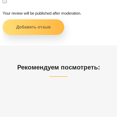
Your review will be published after moderation.
Рекомендуем посмотреть: