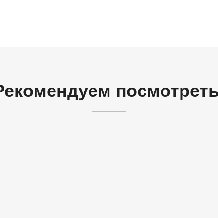
Рекомендуем посмотреть