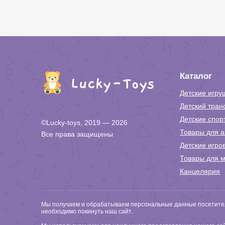
Каталог
Детские игру
Детский тран
Детские спор
©Lucky-toys, 2019 — 2026
Товары для а
Все права защищены
Детские игро
Товары для м
Канцелярия
Мы получаем и обрабатываем персональные данные посетител
необходимо покинуть наш сайт.