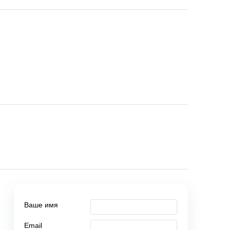
Ваше имя
Email