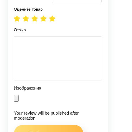
Оцените товар
Отзыв
Изображения
Your review will be published after
moderation.