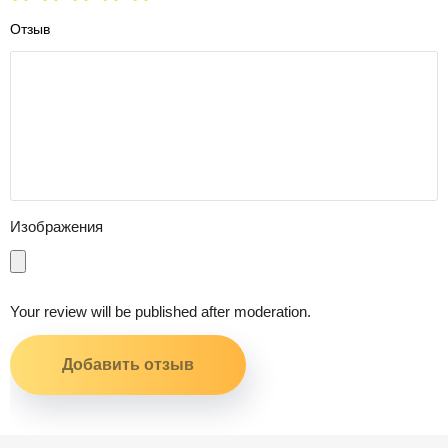
Отзыв
Изображения
Your review will be published after moderation.