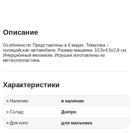
Описание
Особенности: Представлены в 6 видах. Тематика –
полицейские автомобили. Размер машинки: 10,5х4,5х2,8 см.
Инерционный механизм. Игрушки изготовлены из
металлопластика.
Характеристики
» Наличие:
в наличии
» Склад:
Дніпро
» Для кого:
для мальчика