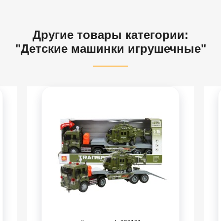
Другие товары категории:
"Детские машинки игрушечные"