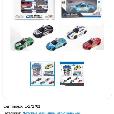
Код товара:
L-171761
Категория:
Детские машинки игрушечные