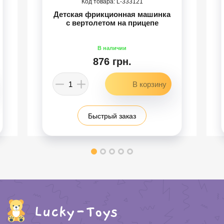
333121
Детская фрикционная машинка
с вертолетом на прицепе
876 грн.
Быстрый заказ