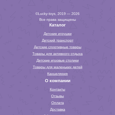
©Lucky-toys, 2019 — 2026
Все права защищены
Каталог
Детские игрушки
Детский транспорт
Детские спортивные товары
Товары для активного отдыха
Детские игровые столики
Товары для маленьких детей
Канцелярия
О компании
Контакты
Отзывы
Оплата
Доставка