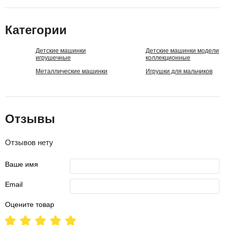
Категории
Детские машинки
Детские машинки модели
игрушечные
коллекционные
Металлические машинки
Игрушки для мальчиков
Отзывы
Отзывов нету
Ваше имя
Email
Оцените товар