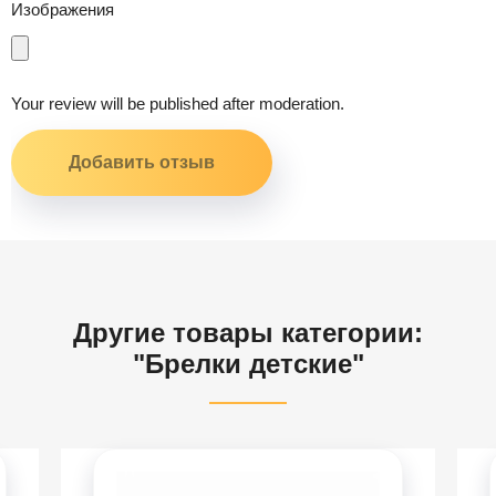
Изображения
Your review will be published after moderation.
Другие товары категории:
"Брелки детские"