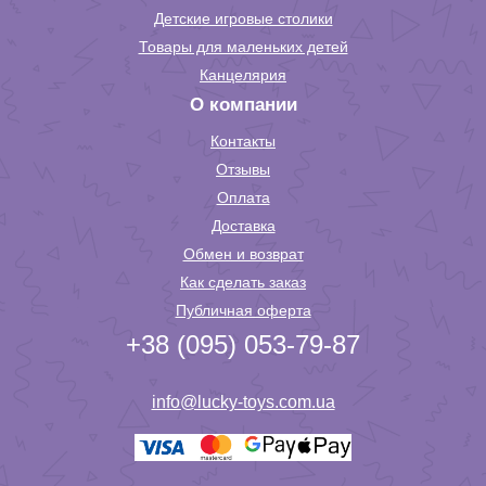
Детские игровые столики
Товары для маленьких детей
Канцелярия
О компании
Контакты
Отзывы
Оплата
Доставка
Обмен и возврат
Как сделать заказ
Публичная оферта
+38 (095) 053-79-87
info@lucky-toys.com.ua