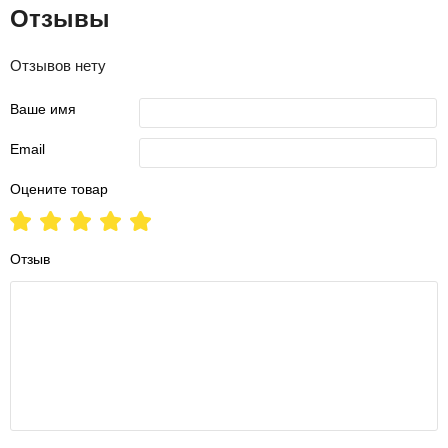
Отзывы
Отзывов нету
Ваше имя
Email
Оцените товар
Отзыв