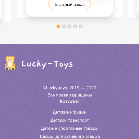
Быстрый заказ
©Lucky-toys, 2019 — 2026
Все права защищены
Каталог
Детские игрушки
Детский транспорт
Детские спортивные товары
Товары для активного отдыха