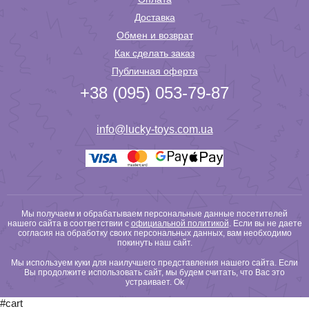
Доставка
Обмен и возврат
Как сделать заказ
Публичная оферта
+38 (095) 053-79-87
info@lucky-toys.com.ua
Мы получаем и обрабатываем персональные данные посетителей
нашего сайта в соответствии с
официальной политикой
. Если вы не даете
согласия на обработку своих персональных данных, вам необходимо
покинуть наш сайт.
Мы используем куки для наилучшего представления нашего сайта. Если
Вы продолжите использовать сайт, мы будем считать, что Вас это
устраивает.
Ok
#cart