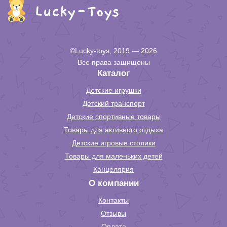
©Lucky-toys, 2019 — 2026
Все права защищены
Каталог
Детские игрушки
Детский транспорт
Детские спортивные товары
Товары для активного отдыха
Детские игровые столики
Товары для маленьких детей
Канцелярия
О компании
Контакты
Отзывы
Оплата