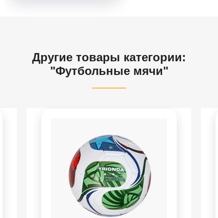
Другие товары категории:
"Футбольные мячи"