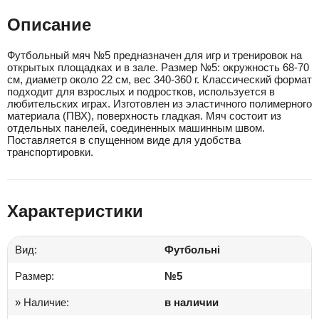
Описание
Футбольный мяч №5 предназначен для игр и тренировок на
открытых площадках и в зале. Размер №5: окружность 68-70
см, диаметр около 22 см, вес 340-360 г. Классический формат
подходит для взрослых и подростков, используется в
любительских играх. Изготовлен из эластичного полимерного
материала (ПВХ), поверхность гладкая. Мяч состоит из
отдельных панелей, соединенных машинным швом.
Поставляется в спущенном виде для удобства
транспортировки.
Характеристики
Вид:
Футбольні
Размер:
№5
» Наличие:
в наличии