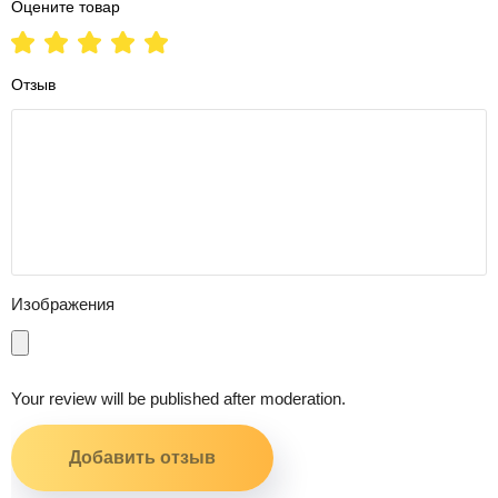
Оцените товар
Отзыв
Изображения
Your review will be published after moderation.