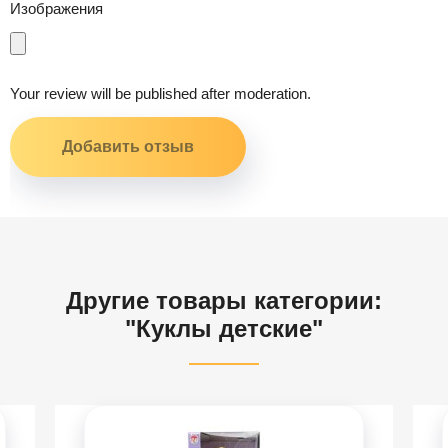
Изображения
Your review will be published after moderation.
Другие товары категории:
"Куклы детские"