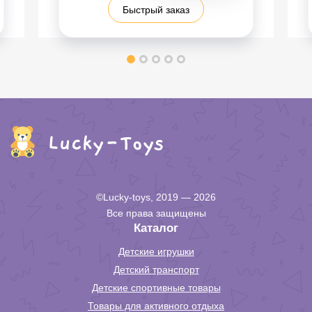
Быстрый заказ
©Lucky-toys, 2019 — 2026
Все права защищены
Каталог
Детские игрушки
Детский транспорт
Детские спортивные товары
Товары для активного отдыха