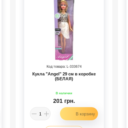
333674
Кукла "Angel" 29 см в коробке
(БЕЛАЯ)
201 грн.