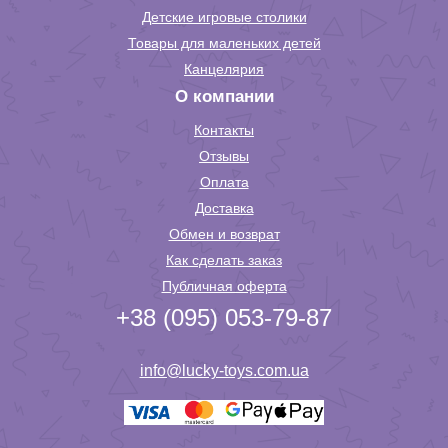
Детские игровые столики
Товары для маленьких детей
Канцелярия
О компании
Контакты
Отзывы
Оплата
Доставка
Обмен и возврат
Как сделать заказ
Публичная оферта
+38 (095) 053-79-87
info@lucky-toys.com.ua