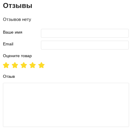
Отзывы
Отзывов нету
Ваше имя
Email
Оцените товар
Отзыв