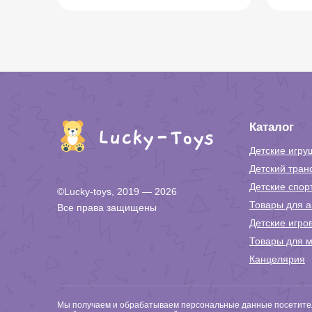
Каталог
Детские игру
Детский тран
Детские спор
©Lucky-toys, 2019 — 2026
Товары для а
Все права защищены
Детские игро
Товары для м
Канцелярия
Мы получаем и обрабатываем персональные данные посетител