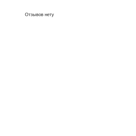
Отзывов нету