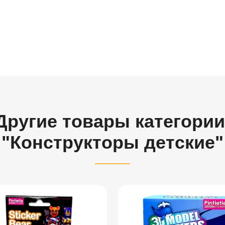
Другие товары категории
"Конструкторы детские"