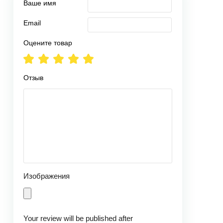
Ваше имя
Email
Оцените товар
Отзыв
Изображения
Your review will be published after