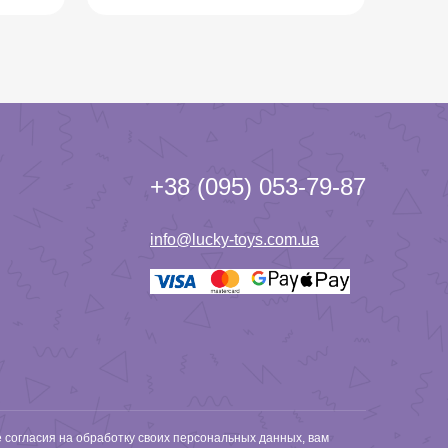
+38 (095) 053-79-87
info@lucky-toys.com.ua
е согласия на обработку своих персональных данных, вам