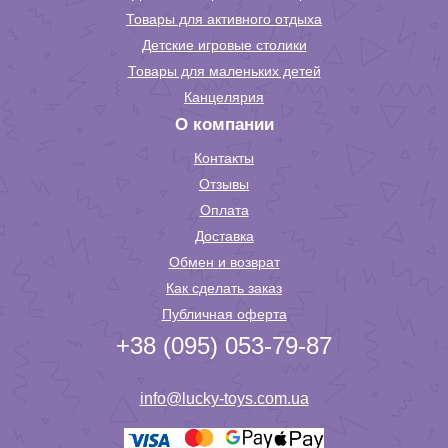
Товары для активного отдыха
Детские игровые столики
Товары для маленьких детей
Канцелярия
О компании
Контакты
Отзывы
Оплата
Доставка
Обмен и возврат
Как сделать заказ
Публичная оферта
+38 (095) 053-79-87
info@lucky-toys.com.ua