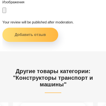
Изображения
Your review will be published after moderation.
Другие товары категории:
"Конструкторы транспорт и
машины"