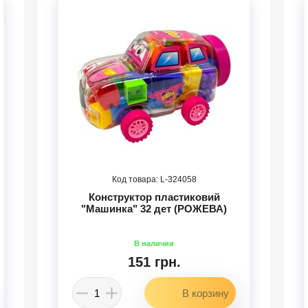
324058
Конструктор пластиковий
"Машинка" 32 дет (РОЖЕВА)
151 грн.