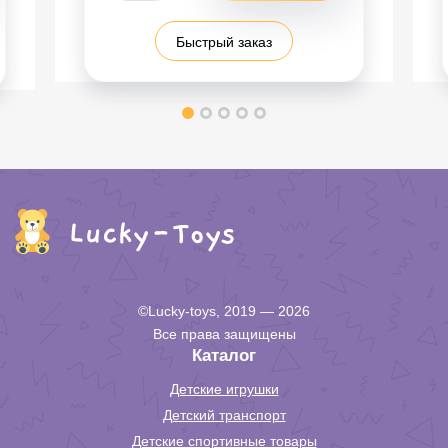
Быстрый заказ
©Lucky-toys, 2019 — 2026
Все права защищены
Каталог
Детские игрушки
Детский транспорт
Детские спортивные товары