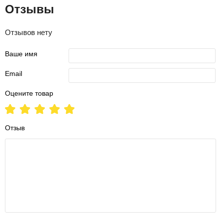
Отзывы
Отзывов нету
Ваше имя
Email
Оцените товар
Отзыв