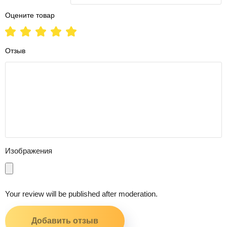
Оцените товар
Отзыв
Изображения
Your review will be published after moderation.