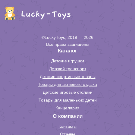
©Lucky-toys, 2019 — 2026
Все права защищены
Каталог
Детские игрушки
Детский транспорт
Детские спортивные товары
Товары для активного отдыха
Детские игровые столики
Товары для маленьких детей
Канцелярия
О компании
Контакты
Отзывы