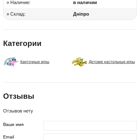
» Наличие:
в наличии
» Склад:
Дніпро
Категории
Карточные игры
Детские настольные игры
Отзывы
Отзывов нету
Ваше имя
Email