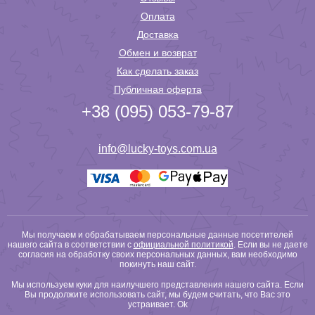
Оплата
Доставка
Обмен и возврат
Как сделать заказ
Публичная оферта
+38 (095) 053-79-87
info@lucky-toys.com.ua
Мы получаем и обрабатываем персональные данные посетителей
нашего сайта в соответствии с
официальной политикой
. Если вы не даете
согласия на обработку своих персональных данных, вам необходимо
покинуть наш сайт.
Мы используем куки для наилучшего представления нашего сайта. Если
Вы продолжите использовать сайт, мы будем считать, что Вас это
устраивает.
Ok