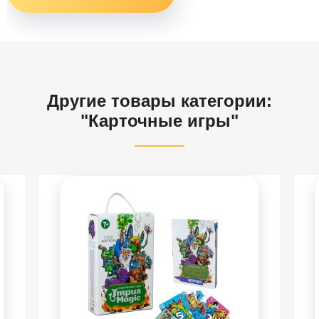
Другие товары категории:
"Карточные игры"