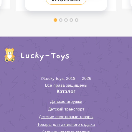
©Lucky-toys, 2019 — 2026
Все права защищены
Каталог
Детские игрушки
Детский транспорт
Детские спортивные товары
Товары для активного отдыха