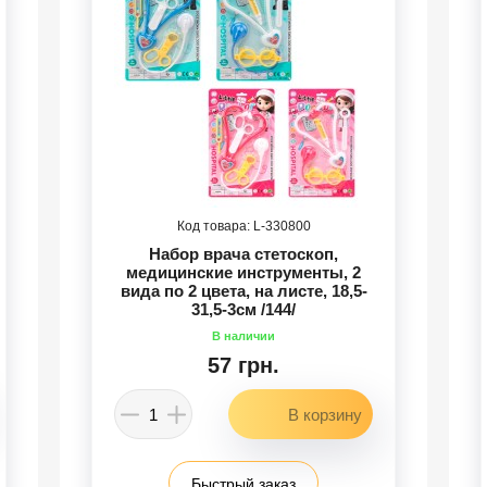
330800
Набор врача стетоскоп,
медицинские инструменты, 2
вида по 2 цвета, на листе, 18,5-
31,5-3см /144/
57 грн.
Быстрый заказ