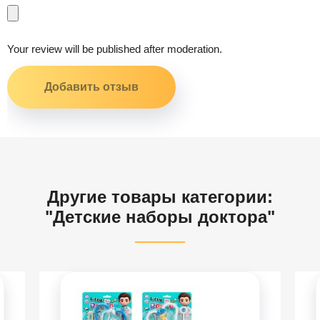
Your review will be published after moderation.
Другие товары категории:
"Детские наборы доктора"