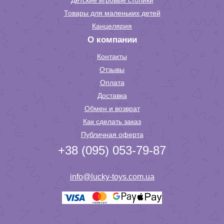
Детские игровые столики
Товары для маленьких детей
Канцелярия
О компании
Контакты
Отзывы
Оплата
Доставка
Обмен и возврат
Как сделать заказ
Публичная оферта
+38 (095) 053-79-87
info@lucky-toys.com.ua