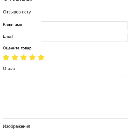
Отзывов нету
Ваше имя
Email
Оцените товар
Отзыв
Изображения