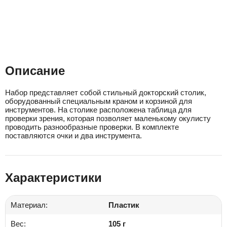
Описание
Набор представляет собой стильный докторский столик,
оборудованный специальным краном и корзиной для
инструментов. На столике расположена таблица для
проверки зрения, которая позволяет маленькому окулисту
проводить разнообразные проверки. В комплекте
поставляются очки и два инструмента.
Характеристики
Материал:
Пластик
Вес:
105 г