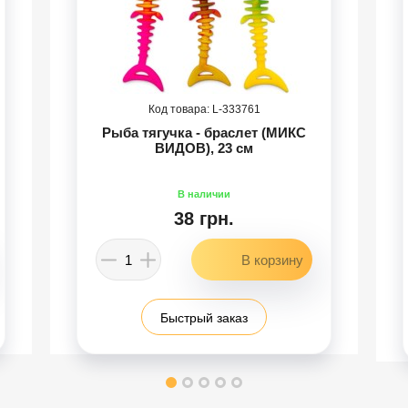
333761
Рыба тягучка - браслет (МИКС
ВИДОВ), 23 см
38 грн.
Быстрый заказ