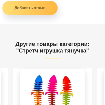
Другие товары категории:
"Стретч игрушка тянучка"