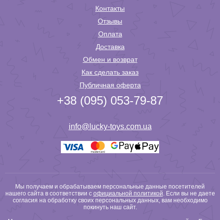
Контакты
Отзывы
Оплата
Доставка
Обмен и возврат
Как сделать заказ
Публичная оферта
+38 (095) 053-79-87
info@lucky-toys.com.ua
Мы получаем и обрабатываем персональные данные посетителей
нашего сайта в соответствии с
официальной политикой
. Если вы не даете
согласия на обработку своих персональных данных, вам необходимо
покинуть наш сайт.