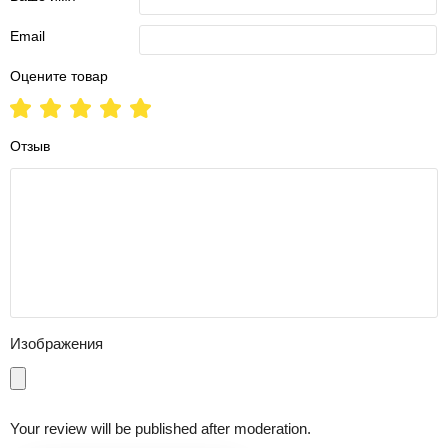
Email
Оцените товар
Отзыв
Изображения
Your review will be published after moderation.