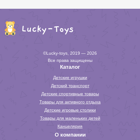
©Lucky-toys, 2019 — 2026
Все права защищены
Каталог
Детские игрушки
Детский транспорт
Детские спортивные товары
Товары для активного отдыха
Детские игровые столики
Товары для маленьких детей
Канцелярия
О компании