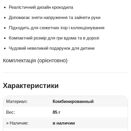
Реалістичний дизайн крокодила
Допомагає зняти напруження та зайняти руки
Підходить для сюжетних ігор і колекціонування
Компактний розмір для гри вдома та в дорозі
Чудовий невеликий подарунок для дитини
Комплектація (орієнтовно)
Характеристики
Материал:
Комбинированный
Вес:
85 г
» Наличие:
в наличии