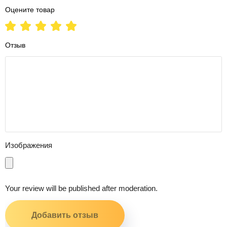
Оцените товар
Отзыв
Изображения
Your review will be published after moderation.