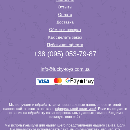
Отзывы
Оплата
Доставка
Обмен и возврат
Как сделать заказ
Публичная оферта
+38 (095) 053-79-87
info@lucky-toys.com.ua
Мы получаем и обрабатываем персональные данные посетителей
нашего сайта в соответствии с
официальной политикой
. Если вы не даете
согласия на обработку своих персональных данных, вам необходимо
покинуть наш сайт.
Мы используем куки для наилучшего представления нашего сайта. Если
Вы продолжите использовать сайт, мы будем считать, что Вас это