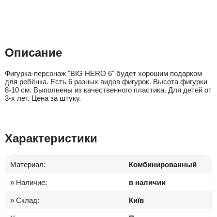
Описание
Фигурка-персонаж "BIG HERO 6" будет хорошим подарком
для ребёнка. Есть 6 разных видов фигурок. Высота фигурки
8-10 см. Выполнены из качественного пластика. Для детей от
3-х лет. Цена за штуку.
Характеристики
Материал:
Комбинированный
» Наличие:
в наличии
» Склад:
Київ