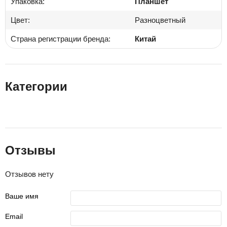
Упаковка:
Планшет
Цвет:
Разноцветный
Страна регистрации бренда:
Китай
Категории
Отзывы
Отзывов нету
Ваше имя
Email