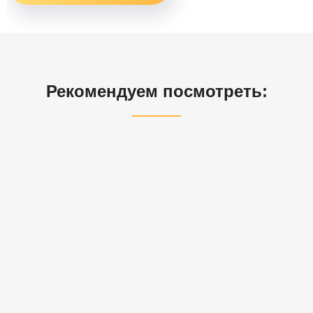
Рекомендуем посмотреть: