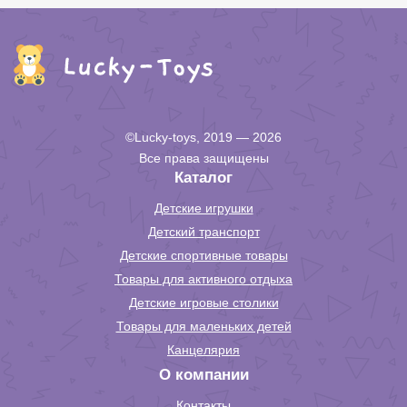
©Lucky-toys, 2019 — 2026
Все права защищены
Каталог
Детские игрушки
Детский транспорт
Детские спортивные товары
Товары для активного отдыха
Детские игровые столики
Товары для маленьких детей
Канцелярия
О компании
Контакты