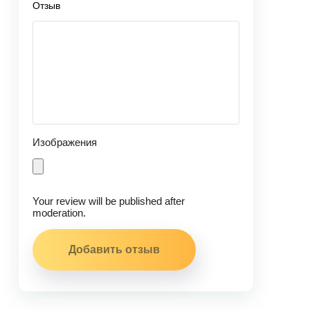
Отзыв
Изображения
Your review will be published after
moderation.