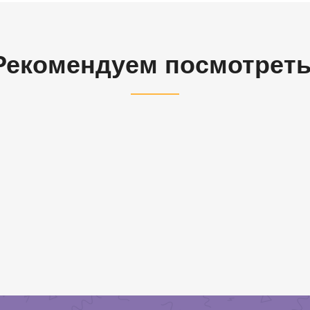
Рекомендуем посмотреть