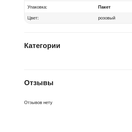
Упаковка:
Пакет
Цвет:
розовый
Категории
Отзывы
Отзывов нету