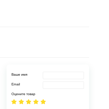
Ваше имя
Email
Оцените товар