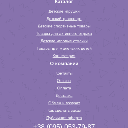
Каталог
Детские игрушки
Детский транспорт
Детские спортивные товары
Товары для активного отдыха
Детские игровые столики
Товары для маленьких детей
Канцелярия
О компании
Контакты
Отзывы
Оплата
Доставка
Обмен и возврат
Как сделать заказ
Публичная оферта
+38 (095) 053-79-87