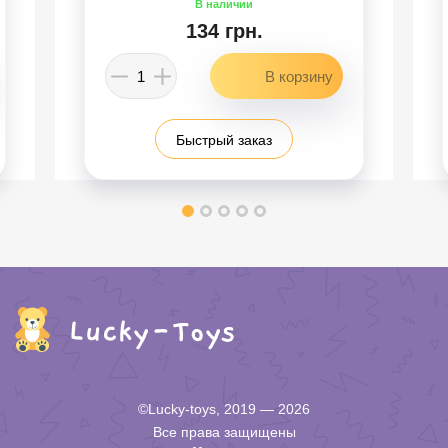
134 грн.
Быстрый заказ
©Lucky-toys, 2019 — 2026
Все права защищены