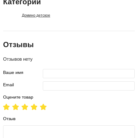
Категории
Домино детское
Отзывы
Отзывов нету
Ваше имя
Email
Оцените товар
Отзыв