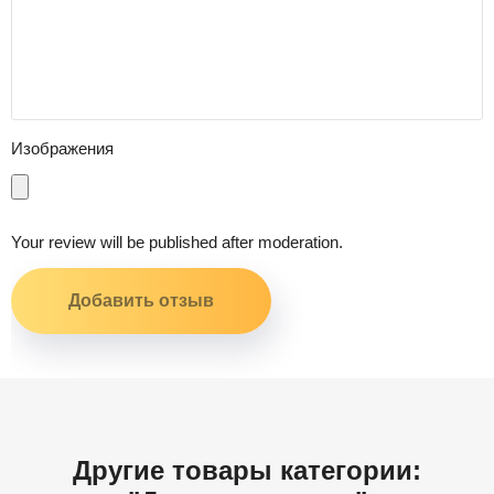
Изображения
Your review will be published after moderation.
Другие товары категории: