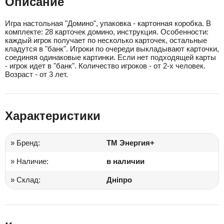
Описание
Игра настольная "Домино", упаковка - картонная коробка. В
комплекте: 28 карточек домино, инструкция. Особенности:
каждый игрок получает по несколько карточек, остальные
кладутся в "банк". Игроки по очереди выкладывают карточки,
соединяя одинаковые картинки. Если нет подходящей карты
- игрок идет в "банк". Количество игроков - от 2-х человек.
Возраст - от 3 лет.
Характеристики
» Бренд:
ТМ Энергия+
» Наличие:
в наличии
» Склад:
Дніпро