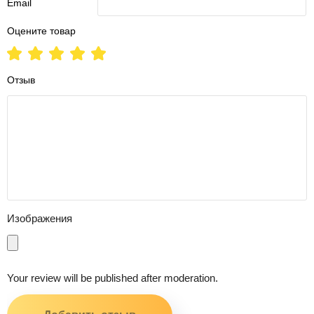
Email
Оцените товар
Отзыв
Изображения
Your review will be published after moderation.