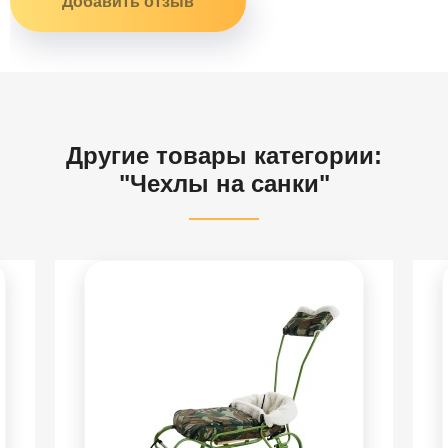
Другие товары категории:
"Чехлы на санки"