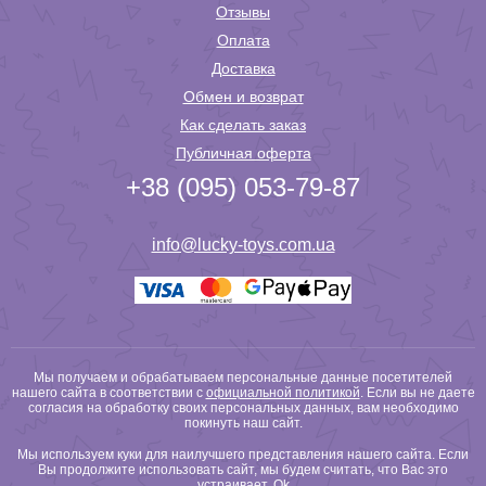
Отзывы
Оплата
Доставка
Обмен и возврат
Как сделать заказ
Публичная оферта
+38 (095) 053-79-87
info@lucky-toys.com.ua
Мы получаем и обрабатываем персональные данные посетителей
нашего сайта в соответствии с
официальной политикой
. Если вы не даете
согласия на обработку своих персональных данных, вам необходимо
покинуть наш сайт.
Мы используем куки для наилучшего представления нашего сайта. Если
Вы продолжите использовать сайт, мы будем считать, что Вас это
устраивает.
Ok