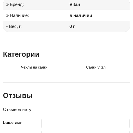
» Бренд:
Vitan
» Наличие:
в наличии
- Вес, г:
0 г
Категории
Чехлы на санки
Санки Vitan
Отзывы
Отзывов нету
Ваше имя