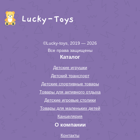
©Lucky-toys, 2019 — 2026
Все права защищены
Каталог
Детские игрушки
Детский транспорт
Детские спортивные товары
Товары для активного отдыха
Детские игровые столики
Товары для маленьких детей
Канцелярия
О компании
Контакты