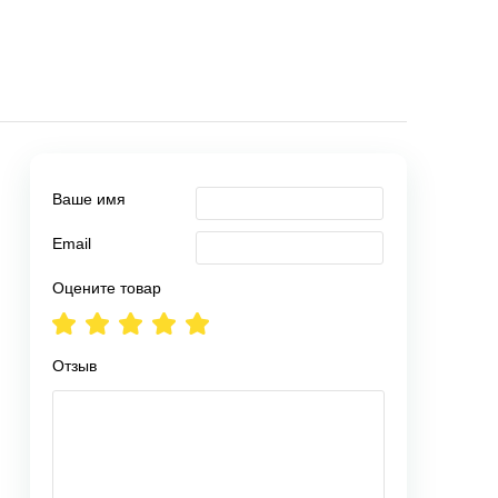
Ваше имя
Email
Оцените товар
Отзыв