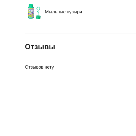
Мыльные пузыри
Отзывы
Отзывов нету