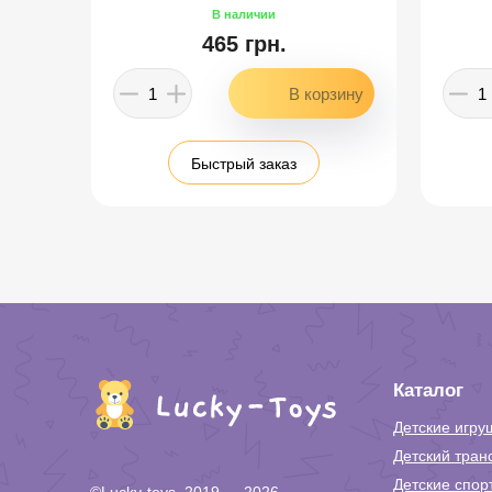
465 грн.
Быстрый заказ
Каталог
Детские игру
Детский тран
Детские спор