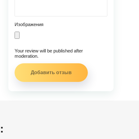
Изображения
Your review will be published after
moderation.
: