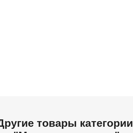
Другие товары категории