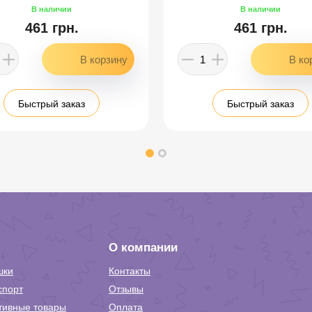
461 грн.
461 грн.
Быстрый заказ
Быстрый заказ
О компании
шки
Контакты
спорт
Отзывы
тивные товары
Оплата