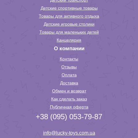
Детский транспорт
Детские спортивные товары
Товары для активного отдыха
Детские игровые столики
Товары для маленьких детей
Канцелярия
О компании
Контакты
Отзывы
Оплата
Доставка
Обмен и возврат
Как сделать заказ
Публичная оферта
+38 (095) 053-79-87
info@lucky-toys.com.ua