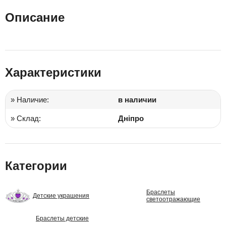
Описание
Характеристики
» Наличие:
в наличии
» Склад:
Дніпро
Категории
Браслеты
Детские украшения
светоотражающие
Браслеты детские