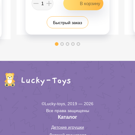
Быстрый заказ
©Lucky-toys, 2019 — 2026
Все права защищены
Каталог
Детские игрушки