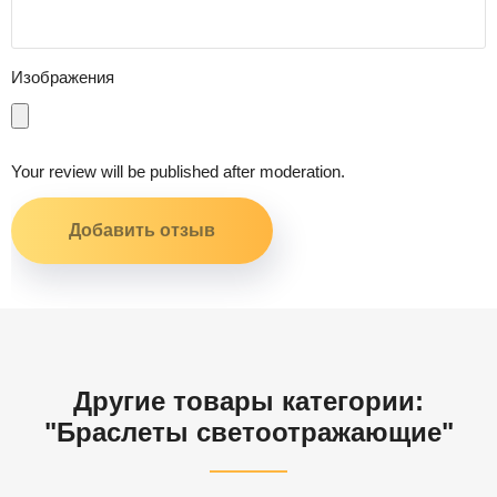
Изображения
Your review will be published after moderation.
Другие товары категории:
"Браслеты светоотражающие"