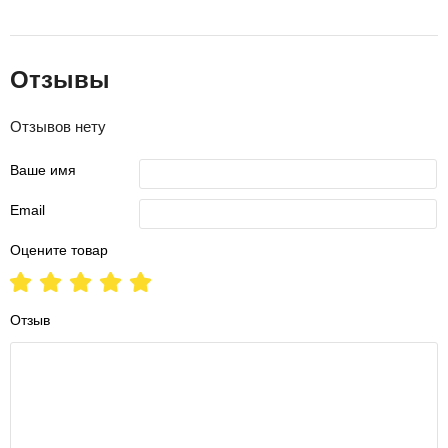
Отзывы
Отзывов нету
Ваше имя
Email
Оцените товар
Отзыв