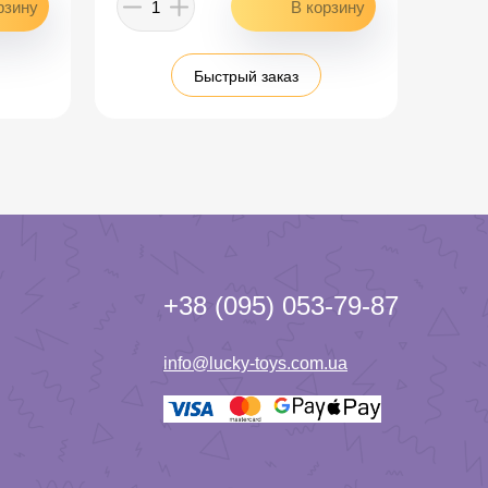
Быстрый заказ
+38 (095) 053-79-87
info@lucky-toys.com.ua