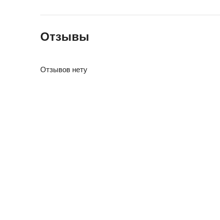
Отзывы
Отзывов нету