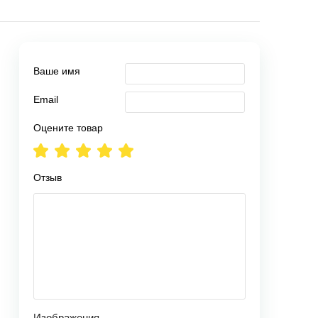
Ваше имя
Email
Оцените товар
Отзыв
Изображения