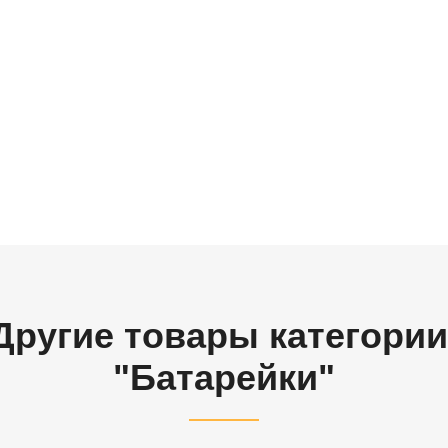
Другие товары категории
"Батарейки"