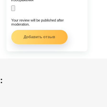
Your review will be published after
moderation.
: