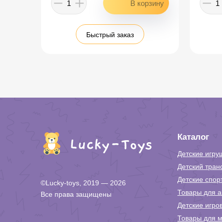
Быстрый заказ
Каталог
Детские игру
Детский тран
Детские спор
©Lucky-toys, 2019 — 2026
Товары для а
Все права защищены
Детские игро
Товары для м