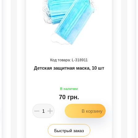
318911
Детская защитная маска, 10 шт
70 грн.
Быстрый заказ