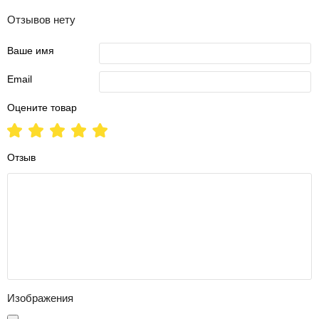
Отзывов нету
Ваше имя
Email
Оцените товар
Отзыв
Изображения