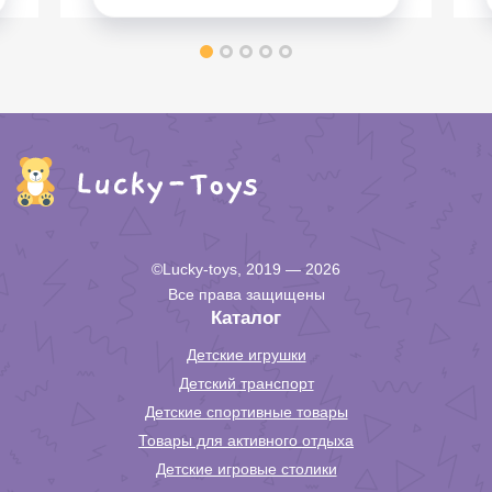
©Lucky-toys, 2019 — 2026
Все права защищены
Каталог
Детские игрушки
Детский транспорт
Детские спортивные товары
Товары для активного отдыха
Детские игровые столики