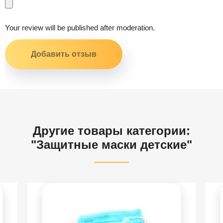
Your review will be published after moderation.
Другие товары категории:
"Защитные маски детские"