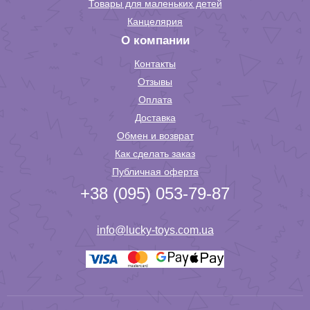
Товары для маленьких детей
Канцелярия
О компании
Контакты
Отзывы
Оплата
Доставка
Обмен и возврат
Как сделать заказ
Публичная оферта
+38 (095) 053-79-87
info@lucky-toys.com.ua