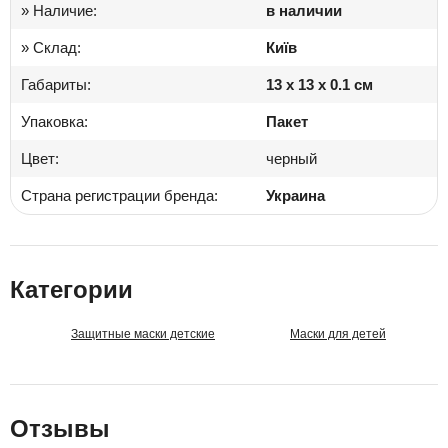
» Наличие:
в наличии
» Склад:
Київ
Габариты:
13 x 13 x 0.1 см
Упаковка:
Пакет
Цвет:
черный
Страна регистрации бренда:
Украина
Категории
Защитные маски детские
Маски для детей
Отзывы