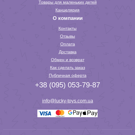
Товары для маленьких детей
Канцелярия
О компании
Контакты
Отзывы
Оплата
Доставка
Обмен и возврат
Как сделать заказ
Публичная оферта
+38 (095) 053-79-87
info@lucky-toys.com.ua