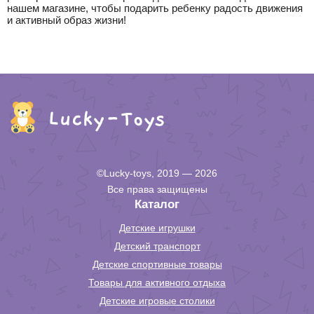
нашем магазине, чтобы подарить ребенку радость движения
и активный образ жизни!
©Lucky-toys, 2019 — 2026
Все права защищены
Каталог
Детские игрушки
Детский транспорт
Детские спортивные товары
Товары для активного отдыха
Детские игровые столики