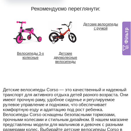
Рекомендуємо переглянути:
Детские велосипеды
с ручкой
Фільтр
Велосипеды 3-х
Детские
колесные
двухколесные
велосипеды
Детские велосипеды Corso — это качественный и надежный
транспорт для активного отдыха детей разного возраста. Они
имеют прочную раму, удобное сиденье и регулируемое
рулевое управление и подножки, что обеспечивает
комфортную езду и адаптацию под рост ребенка.
Велосипеды Corso оснащены безопасными тормозами,
прочными колесами и стильным дизайном. В нашем магазине
представлены модели для мальчиков и девочек с разными
размерами колес. Выбирайте детские велосипеды Corso в