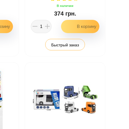
374 грн.
Быстрый заказ