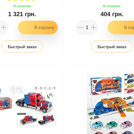
1 321 грн.
404 грн.
Быстрый заказ
Быстрый заказ