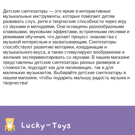
Детские синтезаторы — это яркие и интерактивные
музыкальные инструменты, которые помогают детям
развивать слух, ритм и творческие способности через игру
со звуками и мелодиями. Они оснащены разнообразными
клавишами, звуковыми эффектами, встроенными песнями и
режимами обучения, что делает процесс знакомства с
музыкой интересным и захватывающим. Синтезаторы
способствуют развитию моторики, координации и
музыкального вкуса, а также стимулируют воображение и
желание экспериментировать со звуками. В нашем магазине
представлены детские синтезаторы разных размеров и
сложности, подходят как для начинающих, так и для
маленьких музыкантов. Выбирайте детские синтезаторы в
нашем магазине, чтобы подарить малышу радость музыки и
творчества!