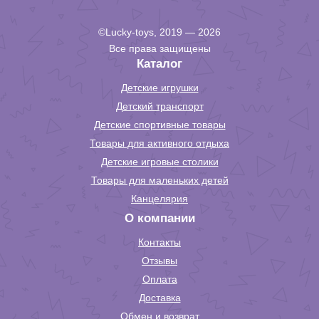
©Lucky-toys, 2019 — 2026
Все права защищены
Каталог
Детские игрушки
Детский транспорт
Детские спортивные товары
Товары для активного отдыха
Детские игровые столики
Товары для маленьких детей
Канцелярия
О компании
Контакты
Отзывы
Оплата
Доставка
Обмен и возврат