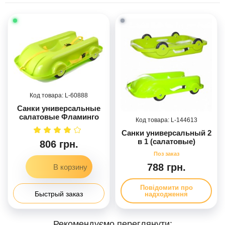
60888
Санки универсальные
салатовые Фламинго
144613
Санки универсальный 2
в 1 (салатовые)
806 грн.
788 грн.
Повідомити про
Быстрый заказ
надходження
Рекомендуємо переглянути: