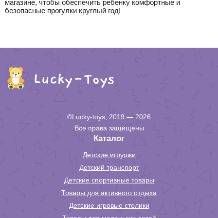
магазине, чтобы обеспечить ребенку комфортные и
безопасные прогулки круглый год!
©Lucky-toys, 2019 — 2026
Все права защищены
Каталог
Детские игрушки
Детский транспорт
Детские спортивные товары
Товары для активного отдыха
Детские игровые столики