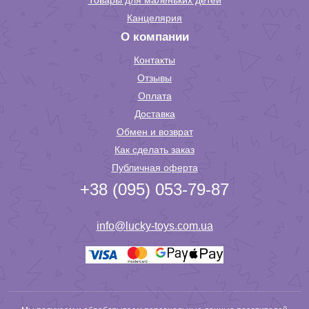
Товары для маленьких детей
Канцелярия
О компании
Контакты
Отзывы
Оплата
Доставка
Обмен и возврат
Как сделать заказ
Публичная оферта
+38 (095) 053-79-87
info@lucky-toys.com.ua