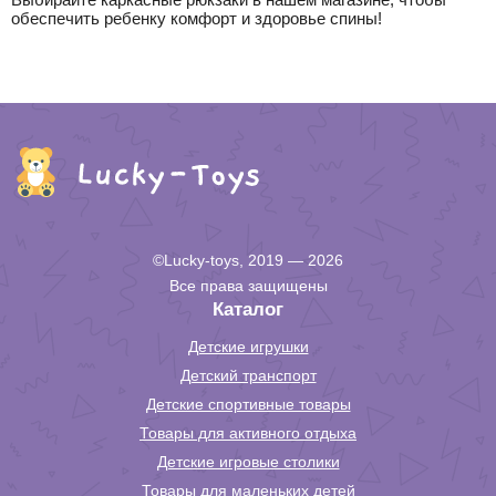
обеспечить ребенку комфорт и здоровье спины!
©Lucky-toys, 2019 — 2026
Все права защищены
Каталог
Детские игрушки
Детский транспорт
Детские спортивные товары
Товары для активного отдыха
Детские игровые столики
Товары для маленьких детей