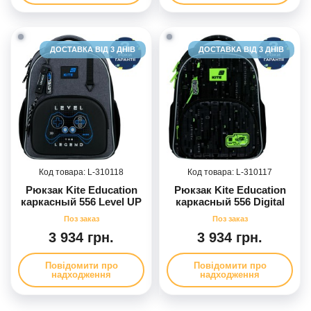
ДОСТАВКА ВІД 3 ДНІВ
ДОСТАВКА ВІД 3 ДНІВ
310118
310117
Рюкзак Kite Education
Рюкзак Kite Education
каркасный 556 Level UP
каркасный 556 Digital
3 934 грн.
3 934 грн.
Повідомити про
Повідомити про
надходження
надходження