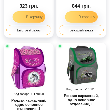
323 грн.
844 грн.
Быстрый заказ
Быстрый заказ
136813
178498
Рюкзак каркасный,
одно основное
Рюкзак каркасный,
отделение, 1
одно основное
дополнительное
отделение, 1