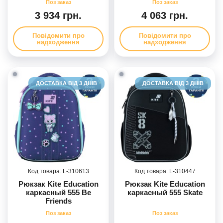
3 934 грн.
4 063 грн.
Повідомити про
Повідомити про
надходження
надходження
ДОСТАВКА ВІД 3 ДНІВ
ДОСТАВКА ВІД 3 ДНІВ
310613
310447
Рюкзак Kite Education
Рюкзак Kite Education
каркасный 555 Be
каркасный 555 Skate
Friends