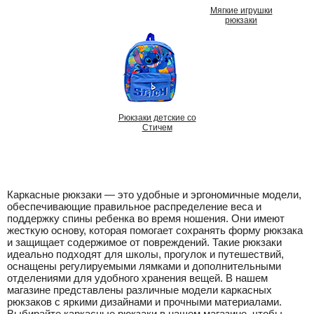
Мягкие игрушки
рюкзаки
Рюкзаки детские со
Стичем
Каркасные рюкзаки — это удобные и эргономичные модели,
обеспечивающие правильное распределение веса и
поддержку спины ребенка во время ношения. Они имеют
жесткую основу, которая помогает сохранять форму рюкзака
и защищает содержимое от повреждений. Такие рюкзаки
идеально подходят для школы, прогулок и путешествий,
оснащены регулируемыми лямками и дополнительными
отделениями для удобного хранения вещей. В нашем
магазине представлены различные модели каркасных
рюкзаков с яркими дизайнами и прочными материалами.
Выбирайте каркасные рюкзаки в нашем магазине, чтобы