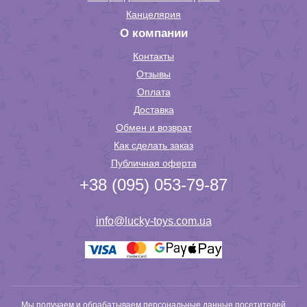
Канцелярия
О компании
Контакты
Отзывы
Оплата
Доставка
Обмен и возврат
Как сделать заказ
Публичная оферта
+38 (095) 053-79-87
info@lucky-toys.com.ua
Мы получаем и обрабатываем персональные данные посетителей