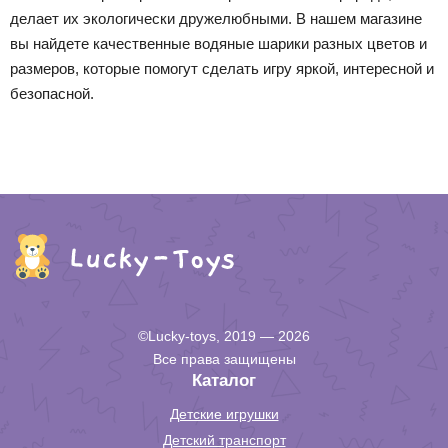
делает их экологически дружелюбными. В нашем магазине
вы найдете качественные водяные шарики разных цветов и
размеров, которые помогут сделать игру яркой, интересной и
безопасной.
©Lucky-toys, 2019 — 2026
Все права защищены
Каталог
Детские игрушки
Детский транспорт