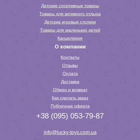
Детские спортивные товары
Товары для активного отдыха
Детские игровые столики
Товары для маленьких детей
Канцелярия
О компании
Контакты
Отзывы
Оплата
Доставка
Обмен и возврат
Как сделать заказ
Публичная оферта
+38 (095) 053-79-87
info@lucky-toys.com.ua