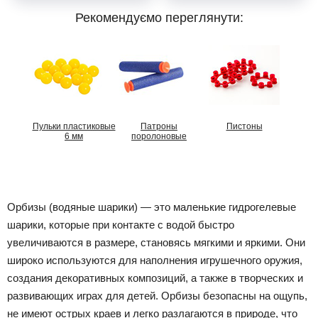
Рекомендуємо переглянути:
Пульки пластиковые
Патроны
Пистоны
6 мм
поролоновые
Орбизы (водяные шарики) — это маленькие гидрогелевые
шарики, которые при контакте с водой быстро
увеличиваются в размере, становясь мягкими и яркими. Они
широко используются для наполнения игрушечного оружия,
создания декоративных композиций, а также в творческих и
развивающих играх для детей. Орбизы безопасны на ощупь,
не имеют острых краев и легко разлагаются в природе, что