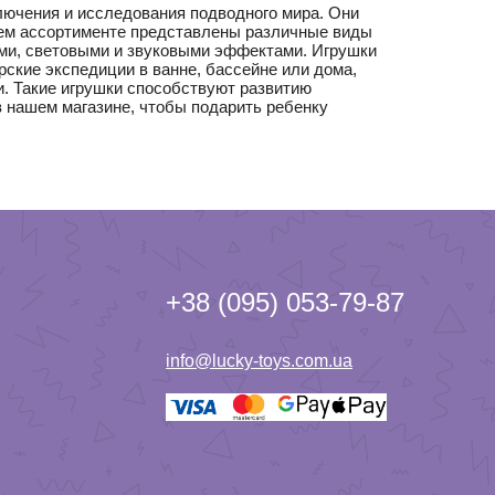
ючения и исследования подводного мира. Они
шем ассортименте представлены различные виды
ми, световыми и звуковыми эффектами. Игрушки
рские экспедиции в ванне, бассейне или дома,
. Такие игрушки способствуют развитию
 нашем магазине, чтобы подарить ребенку
+38 (095) 053-79-87
info@lucky-toys.com.ua