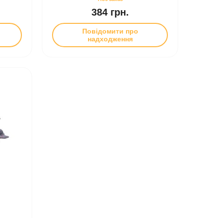
384 грн.
Повідомити про
надходження