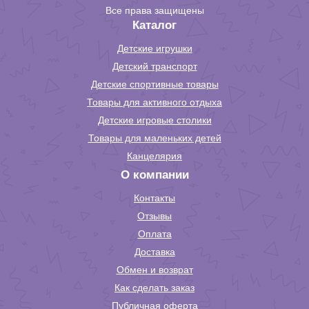
Все права защищены
Каталог
Детские игрушки
Детский транспорт
Детские спортивные товары
Товары для активного отдыха
Детские игровые столики
Товары для маленьких детей
Канцелярия
О компании
Контакты
Отзывы
Оплата
Доставка
Обмен и возврат
Как сделать заказ
Публичная оферта