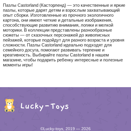
Пазлы Castorland (Касторленд) — это качественные и яркие
пазлы, которые дарят детям и взрослым захватывающий
опыт сборки. Изготовленные из прочного экологичного
картона, они имеют четкие и детальные изображения,
способствующие развитию внимания, логики и мелкой
моторики. В коллекции представлены разнообразные
сюжеты — от сказочных персонажей до живописных
пейзажей, которые подойдут для разного возраста и уровня
сложности. Пазлы Castorland идеально подходят для
семейного досуга, помогают развивать терпение и
креативность. Выбирайте пазлы Castorland в нашем
магазине, чтобы подарить ребенку интересные и полезные
моменты игры!
©Lucky-toys, 2019 — 2026