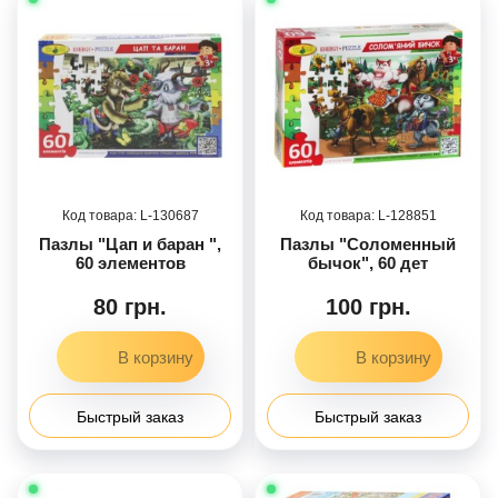
130687
128851
Пазлы "Цап и баран ",
Пазлы "Соломенный
60 элементов
бычок", 60 дет
80 грн.
100 грн.
Быстрый заказ
Быстрый заказ