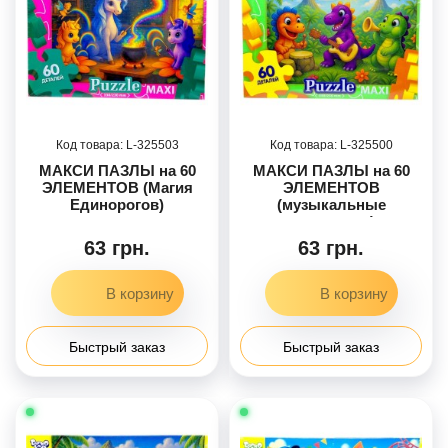
325503
325500
МАКСИ ПАЗЛЫ на 60
МАКСИ ПАЗЛЫ на 60
ЭЛЕМЕНТОВ (Магия
ЭЛЕМЕНТОВ
Единорогов)
(музыкальные
динозавры)
63 грн.
63 грн.
Быстрый заказ
Быстрый заказ