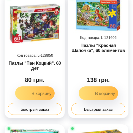
121606
Пазлы "Красная
Шапочка", 60 элементов
128850
Пазлы "Пан Коцкий", 60
дет
80 грн.
138 грн.
Быстрый заказ
Быстрый заказ