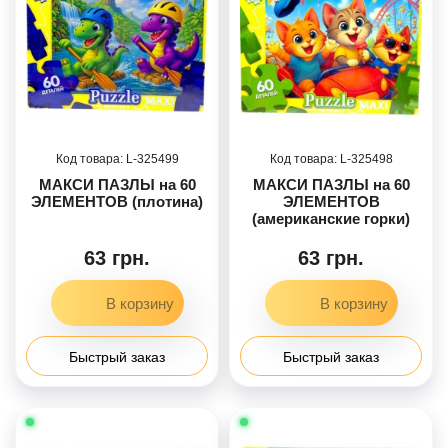
325499
325498
МАКСИ ПАЗЛЫ на 60
МАКСИ ПАЗЛЫ на 60
ЭЛЕМЕНТОВ (плотина)
ЭЛЕМЕНТОВ
(американские горки)
63 грн.
63 грн.
Быстрый заказ
Быстрый заказ