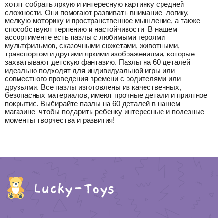
хотят собрать яркую и интересную картинку средней
сложности. Они помогают развивать внимание, логику,
мелкую моторику и пространственное мышление, а также
способствуют терпению и настойчивости. В нашем
ассортименте есть пазлы с любимыми героями
мультфильмов, сказочными сюжетами, животными,
транспортом и другими яркими изображениями, которые
захватывают детскую фантазию. Пазлы на 60 деталей
идеально подходят для индивидуальной игры или
совместного проведения времени с родителями или
друзьями. Все пазлы изготовлены из качественных,
безопасных материалов, имеют прочные детали и приятное
покрытие. Выбирайте пазлы на 60 деталей в нашем
магазине, чтобы подарить ребенку интересные и полезные
моменты творчества и развития!