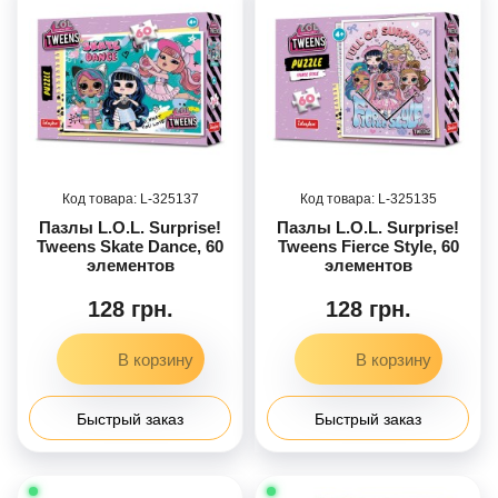
325137
325135
Пазлы L.O.L. Surprise!
Пазлы L.O.L. Surprise!
Tweens Skate Dance, 60
Tweens Fierce Style, 60
элементов
элементов
128 грн.
128 грн.
Быстрый заказ
Быстрый заказ