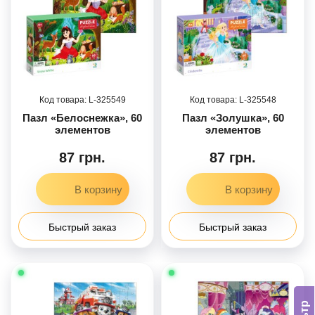
325549
325548
Пазл «Белоснежка», 60
Пазл «Золушка», 60
элементов
элементов
87 грн.
87 грн.
Быстрый заказ
Быстрый заказ