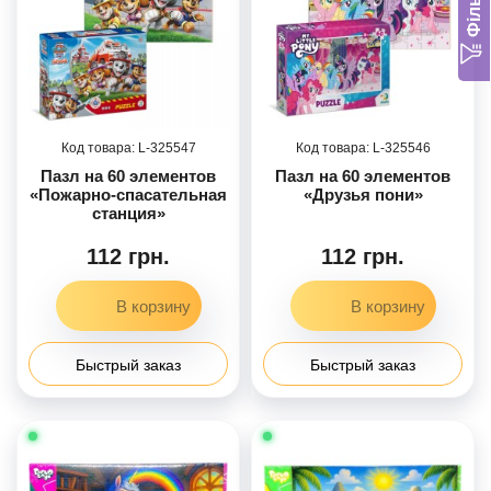
Фільтр
325547
325546
Пазл на 60 элементов
Пазл на 60 элементов
«Пожарно-спасательная
«Друзья пони»
станция»
112 грн.
112 грн.
Быстрый заказ
Быстрый заказ