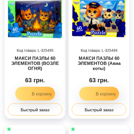
325495
325494
МАКСИ ПАЗЛЫ 60
МАКСИ ПАЗЛЫ 60
ЭЛЕМЕНТОВ (ВОЗЛЕ
ЭЛЕМЕНТОВ (Авиа
ОГНЯ)
коты)
63 грн.
63 грн.
Быстрый заказ
Быстрый заказ