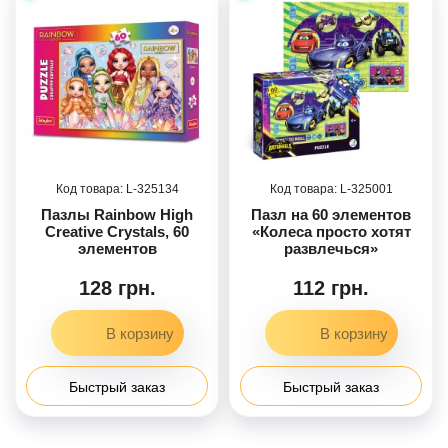
325134
325001
Пазлы Rainbow High
Пазл на 60 элементов
Creative Crystals, 60
«Колеса просто хотят
элементов
развлечься»
128 грн.
112 грн.
Быстрый заказ
Быстрый заказ