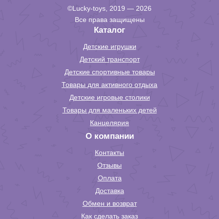
©Lucky-toys, 2019 — 2026
Все права защищены
Каталог
Детские игрушки
Детский транспорт
Детские спортивные товары
Товары для активного отдыха
Детские игровые столики
Товары для маленьких детей
Канцелярия
О компании
Контакты
Отзывы
Оплата
Доставка
Обмен и возврат
Как сделать заказ