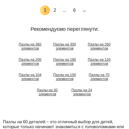
1
2
...
6
→
Рекомендуємо переглянути:
Пазлы на 360
Пазлы на 300
Пазлы на 260
элементов
элементов
элементов
Пазлы на 200
Пазлы на 180
Пазлы на 120
элементов
элементов
элементов
Пазлы на 104
Пазлы на 100
Пазлы на 70
элементов
элементов
элементов
Пазлы на 30
Пазлы на 24
элементов
элементов
Пазлы на 60 деталей – это отличный выбор для детей,
которые только начинают знакомиться с головоломками или