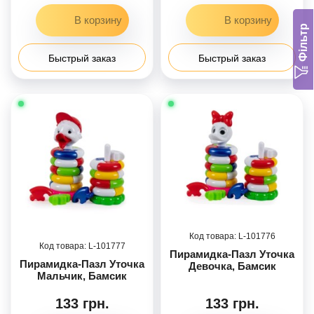
Фільтр
Быстрый заказ
Быстрый заказ
101776
101777
Пирамидка-Пазл Уточка
Пирамидка-Пазл Уточка
Девочка, Бамсик
Мальчик, Бамсик
133 грн.
133 грн.