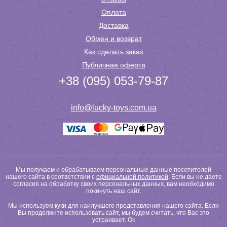
Оплата
Доставка
Обмен и возврат
Как сделать заказ
Публичная оферта
+38 (095) 053-79-87
info@lucky-toys.com.ua
Мы получаем и обрабатываем персональные данные посетителей
нашего сайта в соответствии с
официальной политикой
. Если вы не даете
согласия на обработку своих персональных данных, вам необходимо
покинуть наш сайт.
Мы используем куки для наилучшего представления нашего сайта. Если
Вы продолжите использовать сайт, мы будем считать, что Вас это
устраивает.
Ok