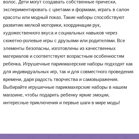
волос. Дети могут создавать собственные прически,
экспериментировать с цветами и формами, играть в салон
красоты или модный показ. Такие наборы способствуют
развитию мелкой моторики, координации рук,
художественного вкуса и социальных навыков через
сюжетно-ролевые игры с друзьями или родителями. Все
элементы безопасны, изготовлены из качественных
материалов и соответствуют возрастным особенностям
ребенка. Игрушечные парикмахерские наборы подходят как
для индивидуальных игр, так и для совместного проведения
времени, даря радость творчества и самовыражения.
Выбирайте игрушечные парикмахерские наборы в нашем
магазине, чтобы подарить ребенку яркие эмоции,
интересные приключения и первые шаги в мире моды!