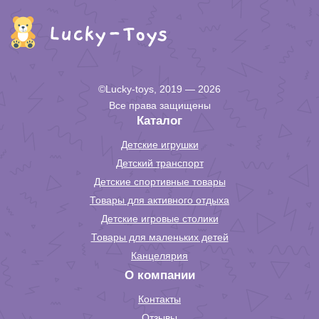
©Lucky-toys, 2019 — 2026
Все права защищены
Каталог
Детские игрушки
Детский транспорт
Детские спортивные товары
Товары для активного отдыха
Детские игровые столики
Товары для маленьких детей
Канцелярия
О компании
Контакты
Отзывы