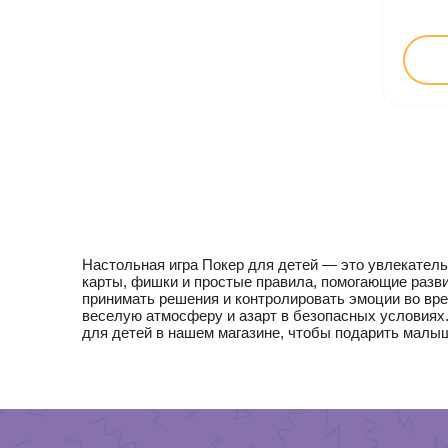
Настольная игра Покер для детей — это увлекатель
карты, фишки и простые правила, помогающие разви
принимать решения и контролировать эмоции во вре
веселую атмосферу и азарт в безопасных условиях
для детей в нашем магазине, чтобы подарить малы