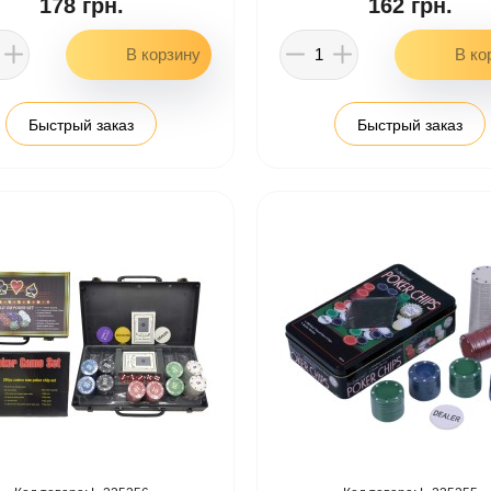
178 грн.
162 грн.
Быстрый заказ
Быстрый заказ