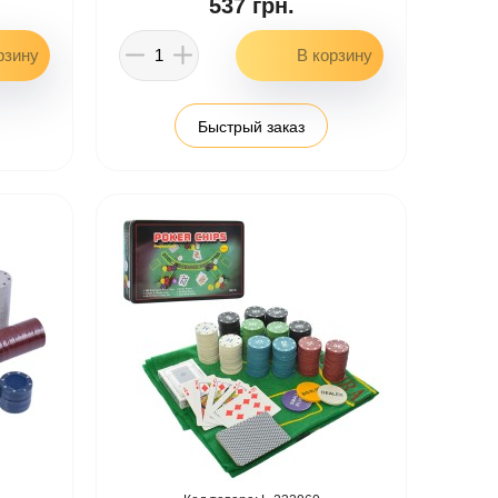
537 грн.
Быстрый заказ