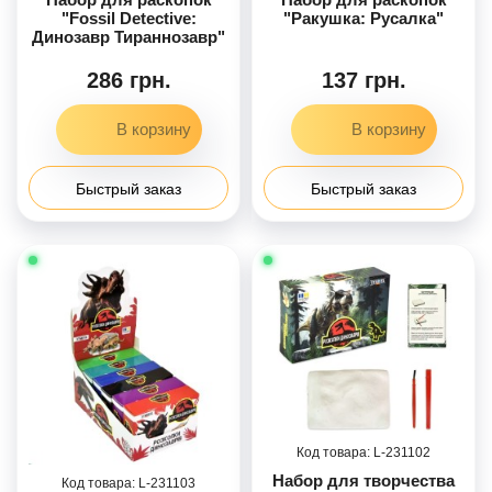
"Fossil Detective:
"Ракушка: Русалка"
Динозавр Тираннозавр"
286 грн.
137 грн.
Быстрый заказ
Быстрый заказ
231102
Набор для творчества
231103