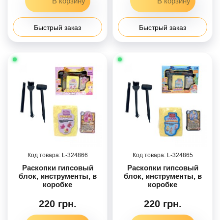
Быстрый заказ
Быстрый заказ
324866
324865
Раскопки гипсовый
Раскопки гипсовый
блок, инструменты, в
блок, инструменты, в
коробке
коробке
220 грн.
220 грн.