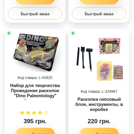
Быстрый заказ
Быстрый заказ
43925
Набор для творчества
Проведение раскопок
324867
"Dino Paleontology"
Раскопки гипсовый
Покосенко
блок, инструменты, в
коробке
395 грн.
220 грн.